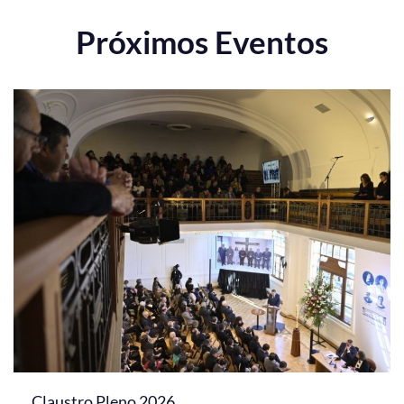
Próximos Eventos
Claustro Pleno 2026