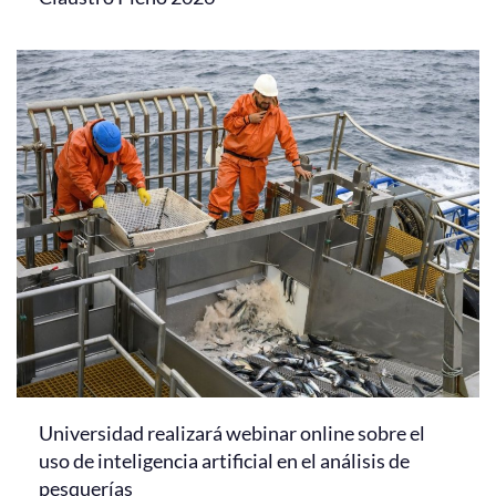
Universidad realizará webinar online sobre el
uso de inteligencia artificial en el análisis de
pesquerías