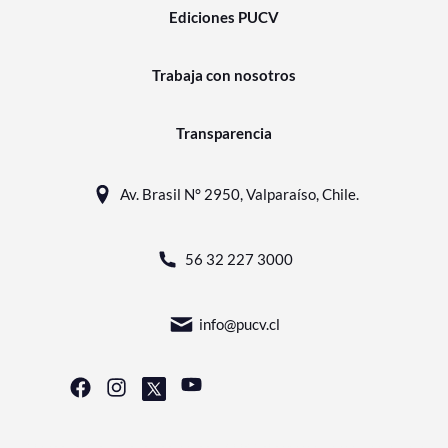
Ediciones PUCV
Trabaja con nosotros
Transparencia
Av. Brasil N° 2950, Valparaíso, Chile.
56 32 227 3000
info@pucv.cl