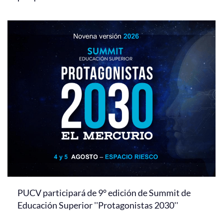
PUCV participará de 9° edición de Summit de
Educación Superior ''Protagonistas 2030''