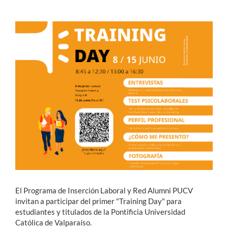
Estudiantes
Académicos
Funcionarios
Alumni
English
El Programa de Inserción Laboral y Red Alumni PUCV
invitan a participar del primer "Training Day" para
estudiantes y titulados de la Pontificia Universidad
Católica de Valparaíso.