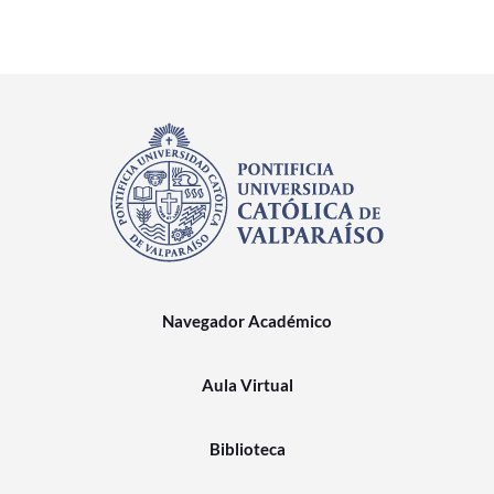
Navegador Académico
Aula Virtual
Biblioteca