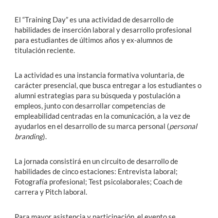
El “Training Day” es una actividad de desarrollo de
habilidades de inserción laboral y desarrollo profesional
para estudiantes de últimos años y ex-alumnos de
titulación reciente.
La actividad es una instancia formativa voluntaria, de
carácter presencial, que busca entregar a los estudiantes o
alumni estrategias para su búsqueda y postulación a
empleos, junto con desarrollar competencias de
empleabilidad centradas en la comunicación, a la vez de
ayudarlos en el desarrollo de su marca personal (
personal
branding
).
La jornada consistirá en un circuito de desarrollo de
habilidades de cinco estaciones: Entrevista laboral;
Fotografía profesional; Test psicolaborales; Coach de
carrera y Pitch laboral.
Para mayor asistencia y participación, el evento se