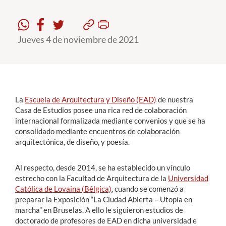
Estudiantes
Jueves 4 de noviembre de 2021
Académicos
Funcionarios
Alumni
La
Escuela de Arquitectura y Diseño (EAD)
de nuestra
Casa de Estudios posee una rica red de colaboración
internacional formalizada mediante convenios y que se ha
English
consolidado mediante encuentros de colaboración
arquitectónica, de diseño, y poesía.
Al respecto, desde 2014, se ha establecido un vínculo
estrecho con la Facultad de Arquitectura de la
Universidad
Católica de Lovaina (Bélgica)
, cuando se comenzó a
preparar la Exposición “La Ciudad Abierta – Utopía en
marcha” en Bruselas. A ello le siguieron estudios de
doctorado de profesores de EAD en dicha universidad e