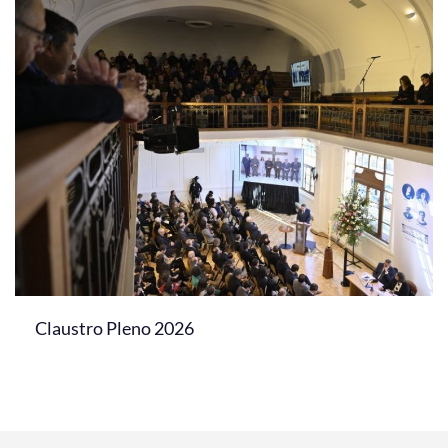
Claustro Pleno 2026