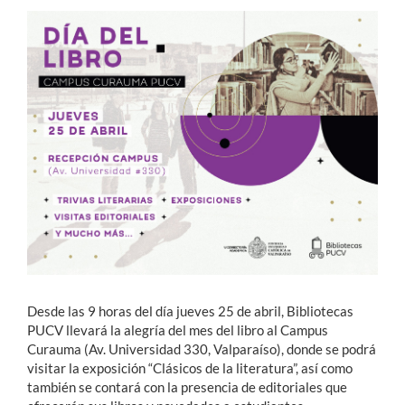
Estudiantes
Académicos
Funcionarios
Alumni
English
Desde las 9 horas del día jueves 25 de abril, Bibliotecas
PUCV llevará la alegría del mes del libro al Campus
Curauma (Av. Universidad 330, Valparaíso), donde se podrá
visitar la exposición “Clásicos de la literatura”, así como
también se contará con la presencia de editoriales que