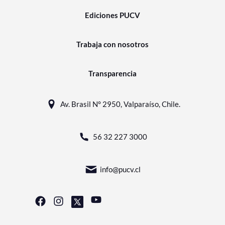
Ediciones PUCV
Trabaja con nosotros
Transparencia
Av. Brasil N° 2950, Valparaíso, Chile.
56 32 227 3000
info@pucv.cl