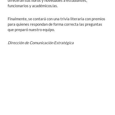
ofrecerán sus libros y novedades a estudiantes,
funcionarios y académicos/as.
Finalmente, se contará con una trivia literaria con premios
para quienes respondan de forma correcta las preguntas
que preparó nuestro equipo.
Dirección de Comunicación Estratégica