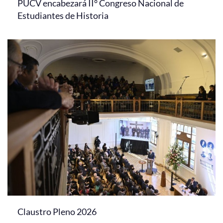
PUCV encabezará II° Congreso Nacional de
Estudiantes de Historia
Claustro Pleno 2026