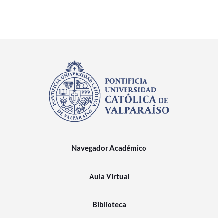
Navegador Académico
Aula Virtual
Biblioteca