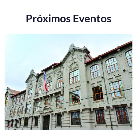
Próximos Eventos