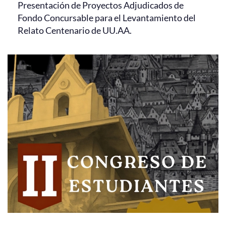
Presentación de Proyectos Adjudicados de
Fondo Concursable para el Levantamiento del
Relato Centenario de UU.AA.