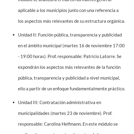
aplicable a los municipios junto con una referencia a
los aspectos más relevantes de su estructura orgánica.
Unidad II: Función pública, transparencia y publicidad
en el ámbito municipal (martes 16 de noviembre 17:00
- 19:00 horas).
Prof. responsable: Patricio Latorre.
Se
expondrán los aspectos más relevantes de la función
pública, transparencia y publicidad a nivel municipal,
ello a partir de un enfoque fundamentalmente práctico.
Unidad III: Contratación administrativa en
municipalidades (martes 23 de noviembre).
Prof.
responsable: Carolina Helfmann. En este módulo se