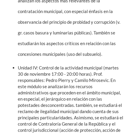
analizan los aspectos más relevantes de la
contratación municipal, con especial énfasis en la
observancia del principio de probidad y corrupción (v.
gr. casos basura y luminarias públicas). También se
estudiarán los aspectos críticos en relación con las
concesiones municipales (uso del subsuelo).
Unidad IV: Control de la actividad municipal
(martes
30 de noviembre 17:00 - 20:00 horas). Prof.
responsables: Pedro Pierry y Camilo Mirosevic. En
este módulo se analizarán los recursos
administrativos que proceden en el ámbito municipal,
en especial, el jerárquico en relación con las
potestades desconcentradas. también, se estudiará el
reclamo de ilegalidad municipal dando cuenta de sus
principales particularidades. Asimismo, se estudiará el
control de Contraloría General de la República y el
control jurisdiccional (acción de protección, acción de