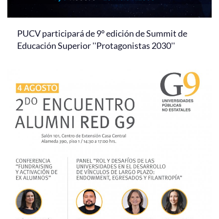
PUCV participará de 9° edición de Summit de
Educación Superior ''Protagonistas 2030''