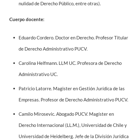
nulidad de Derecho Público, entre otras).
Cuerpo docente:
Eduardo Cordero.
Doctor en Derecho. Profesor Titular
de Derecho Administrativo PUCV.
Carolina Helfmann.
LLM UC. Profesora de Derecho
Administrativo UC.
Patricio Latorre.
Magister en Gestión Jurídica de las
Empresas. Profesor de Derecho Administrativo PUCV.
Camilo Mirosevic.
Abogado PUCV. Magíster en
Derecho Internacional (LL.M.), Universidad de Chile y
Universidad de Heidelberg. Jefe de la División Jurídica