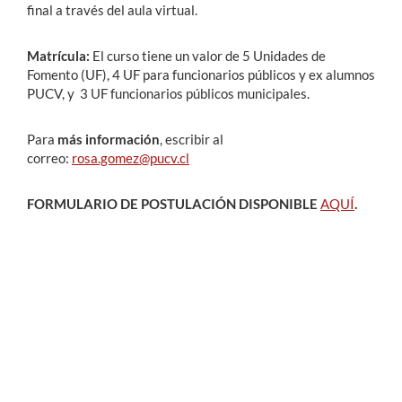
final a través del aula virtual.
Matrícula:
El curso tiene un valor de 5 Unidades de
Fomento (UF), 4 UF para funcionarios públicos y ex alumnos
PUCV, y 3 UF funcionarios públicos municipales.
Para
más información
, escribir al
correo:
rosa.gomez@pucv.cl
FORMULARIO DE POSTULACIÓN DISPONIBLE
AQUÍ
.