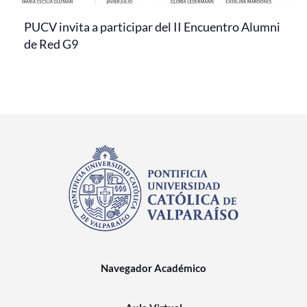
PUCV invita a participar del II Encuentro Alumni
de Red G9
Navegador Académico