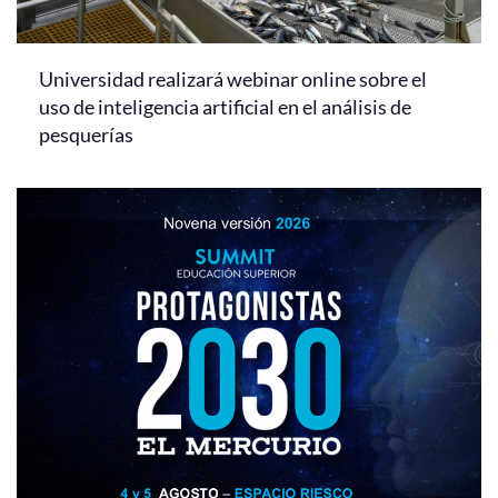
Universidad realizará webinar online sobre el
uso de inteligencia artificial en el análisis de
pesquerías