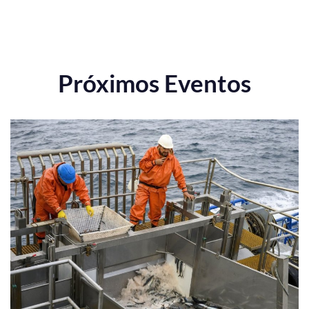
Próximos Eventos