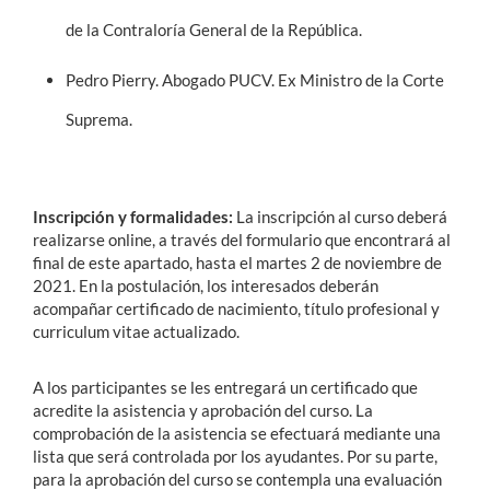
de la Contraloría General de la República.
Pedro Pierry. Abogado PUCV. Ex Ministro de la Corte
Suprema.
Inscripción y formalidades:
La inscripción al curso deberá
realizarse online, a través del formulario que encontrará al
final de este apartado, hasta el
martes 2 de noviembre de
2021
. En la postulación, los interesados deberán
acompañar certificado de nacimiento, título profesional y
curriculum vitae actualizado.
A los participantes se les entregará un certificado que
acredite la asistencia y aprobación del curso. La
comprobación de la asistencia se efectuará mediante una
lista que será controlada por los ayudantes. Por su parte,
para la aprobación del curso se contempla una evaluación