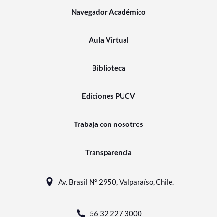
Navegador Académico
Aula Virtual
Biblioteca
Ediciones PUCV
Trabaja con nosotros
Transparencia
Av. Brasil N° 2950, Valparaíso, Chile.
56 32 227 3000