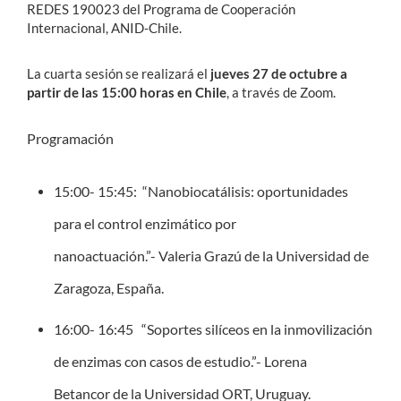
REDES 190023 del Programa de Cooperación
Internacional, ANID-Chile.
La cuarta sesión se realizará el
jueves 27 de octubre a
partir de las 15:00 horas en Chile
, a través de Zoom.
Programación
15:00- 15:45:
“Nanobiocatálisis: oportunidades
para el control enzimático por
nanoactuación.”-
Valeria Grazú
de la Universidad de
Zaragoza, España.
16:00- 16:45
“Soportes silíceos en la inmovilización
de enzimas con casos de estudio.”-
Lorena
Betancor
de la Universidad ORT, Uruguay.