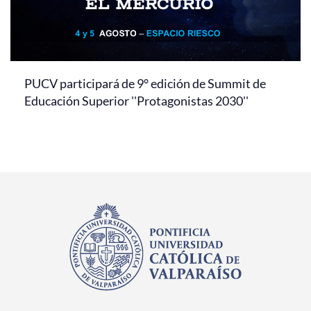
PUCV participará de 9° edición de Summit de
Educación Superior ''Protagonistas 2030''