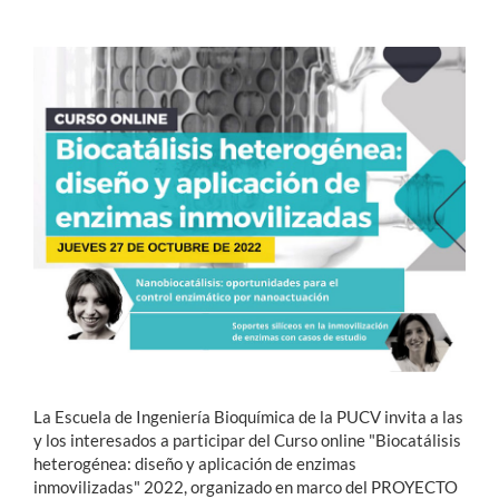
Estudiantes
Académicos
Funcionarios
Alumni
English
La Escuela de Ingeniería Bioquímica de la PUCV invita a las
y los interesados a participar del Curso online "Biocatálisis
heterogénea: diseño y aplicación de enzimas
inmovilizadas" 2022, organizado en marco del PROYECTO