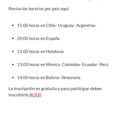
Revisa los horarios por país aquí:
15:00 horas en Chile-
Uruguay- Argentina-
20:00 horas en España
12:00 horas en Honduras
13:00 horas en México- Colombia- Ecuador- Perú
14:00 horas en Bolivia- Venezuela
La inscripción es gratuita y para participar debes
inscribirte
AQUÍ
.