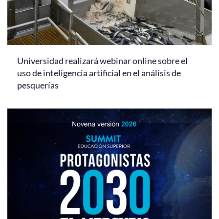
Universidad realizará webinar online sobre el
uso de inteligencia artificial en el análisis de
pesquerías