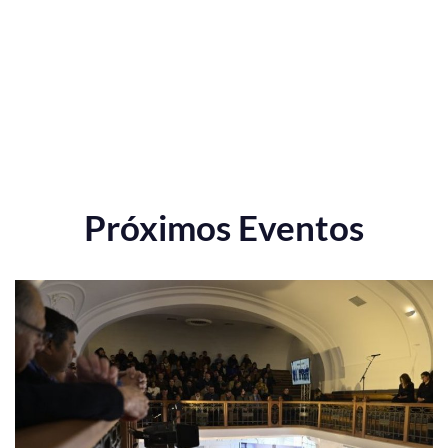
Próximos Eventos