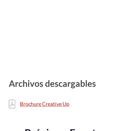
Archivos descargables
Brochure Creative Up