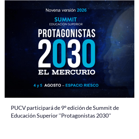
PUCV participará de 9° edición de Summit de
Educación Superior ''Protagonistas 2030''