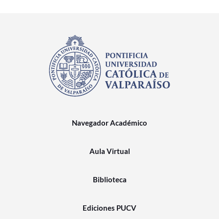
Navegador Académico
Aula Virtual
Biblioteca
Ediciones PUCV