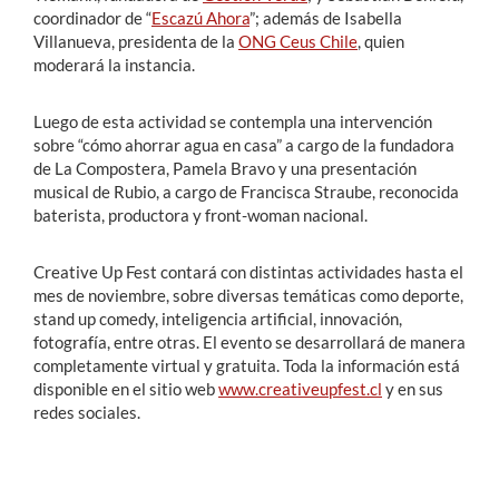
coordinador de “
Escazú Ahora
”; además de Isabella
Villanueva, presidenta de la
ONG Ceus Chile
, quien
moderará la instancia.
Luego de esta actividad se contempla una intervención
sobre “cómo ahorrar agua en casa” a cargo de la fundadora
de La Compostera, Pamela Bravo y una presentación
musical de Rubio, a cargo de Francisca Straube, reconocida
baterista, productora y front-woman nacional.
Creative Up Fest contará con distintas actividades hasta el
mes de noviembre, sobre diversas temáticas como deporte,
stand up comedy, inteligencia artificial, innovación,
fotografía, entre otras. El evento se desarrollará de manera
completamente virtual y gratuita. Toda la información está
disponible en el sitio web
www.creativeupfest.cl
y en sus
redes sociales.