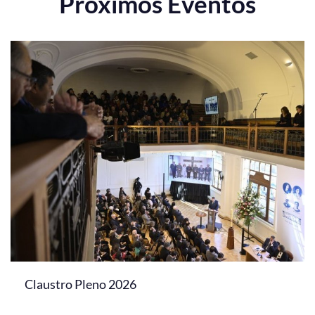
Próximos Eventos
Claustro Pleno 2026