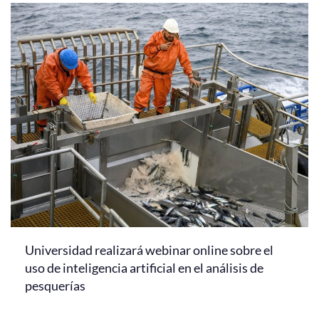
Universidad realizará webinar online sobre el
uso de inteligencia artificial en el análisis de
pesquerías