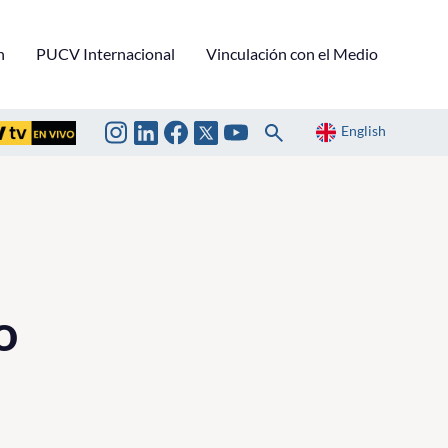
n
PUCV Internacional
Vinculación con el Medio
English
o