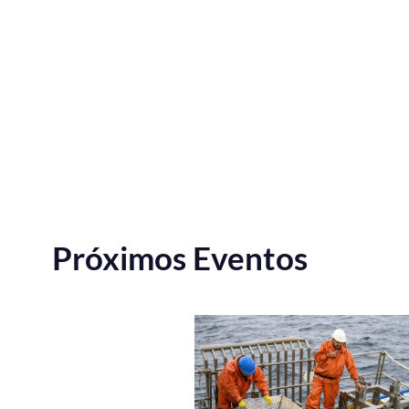
Próximos Eventos