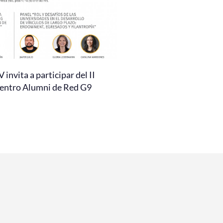
invita a participar del II
entro Alumni de Red G9