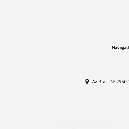
Navegad
Av. Brasil N° 2950, 