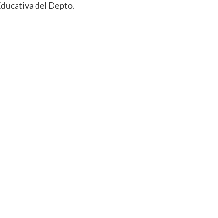
Educativa del Depto.