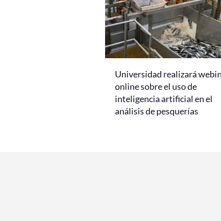
Universidad realizará webi
online sobre el uso de
inteligencia artificial en el
análisis de pesquerías