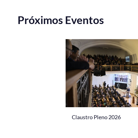
Próximos Eventos
Claustro Pleno 2026