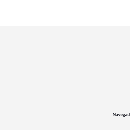
Navegad