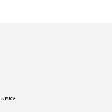
nes PUCV