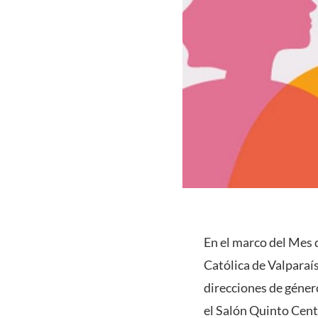
En el marco del Mes 
Católica de Valparaís
direcciones de género
el Salón Quinto Cent