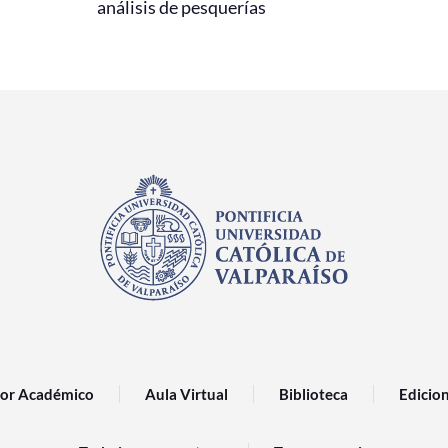
análisis de pesquerías
or Académico
Aula Virtual
Biblioteca
Edicio