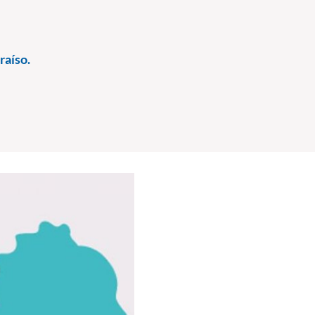
raíso.