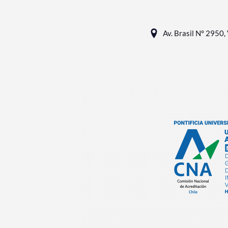
Av. Brasil N° 2950, 