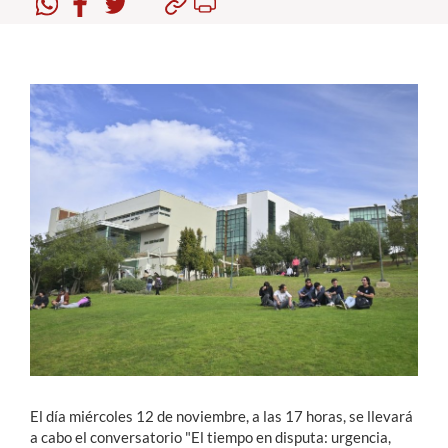
Estudiantes
Académicos
Funcionarios
Alumni
English
El día miércoles 12 de noviembre, a las 17 horas, se llevará
a cabo el conversatorio "El tiempo en disputa: urgencia,