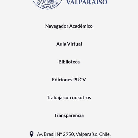
Navegador Académico
Aula Virtual
Biblioteca
Ediciones PUCV
Trabaja con nosotros
Transparencia
Av. Brasil N° 2950, Valparaíso, Chile.