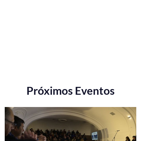
Próximos Eventos