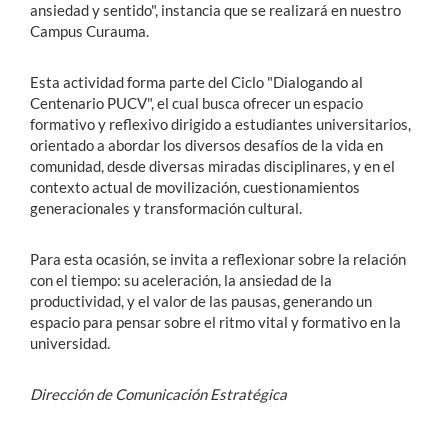
ansiedad y sentido", instancia que se realizará en nuestro
Campus Curauma.
Esta actividad forma parte del Ciclo "Dialogando al
Centenario PUCV", el cual busca ofrecer un espacio
formativo y reflexivo dirigido a estudiantes universitarios,
orientado a abordar los diversos desafíos de la vida en
comunidad, desde diversas miradas disciplinares, y en el
contexto actual de movilización, cuestionamientos
generacionales y transformación cultural.
Para esta ocasión, se invita a reflexionar sobre la relación
con el tiempo: su aceleración, la ansiedad de la
productividad, y el valor de las pausas, generando un
espacio para pensar sobre el ritmo vital y formativo en la
universidad.
Dirección de Comunicación Estratégica