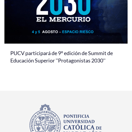
PUCV participará de 9° edición de Summit de
Educación Superior ''Protagonistas 2030''