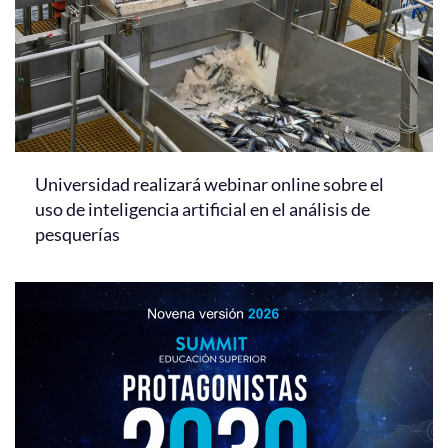
Universidad realizará webinar online sobre el
uso de inteligencia artificial en el análisis de
pesquerías