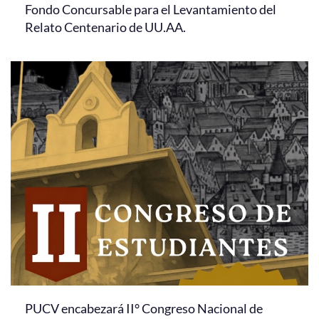
Fondo Concursable para el Levantamiento del
Relato Centenario de UU.AA.
PUCV encabezará II° Congreso Nacional de