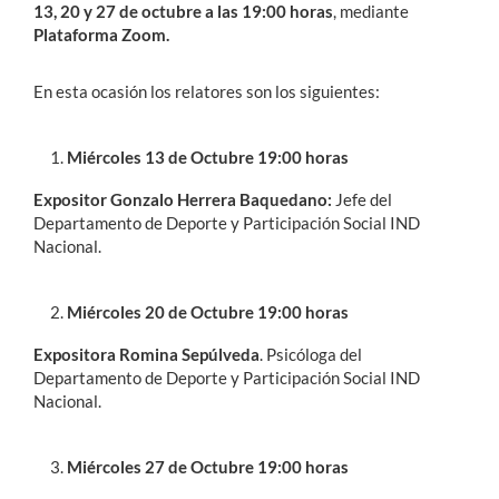
13, 20 y 27 de octubre a las 19:00 horas
, mediante
Plataforma Zoom.
En esta ocasión los relatores son los siguientes:
Miércoles 13 de Octubre 19:00 horas
Expositor Gonzalo Herrera Baquedano:
Jefe del
Departamento de Deporte y Participación Social IND
Nacional.
Miércoles 20 de Octubre 19:00 horas
Expositora Romina Sepúlveda
. Psicóloga del
Departamento de Deporte y Participación Social IND
Nacional.
Miércoles 27 de Octubre 19:00 horas