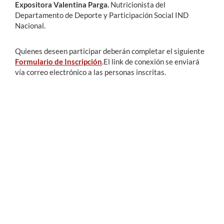
Expositora Valentina Parga.
Nutricionista del
Departamento de Deporte y Participación Social IND
Nacional.
Quienes deseen participar deberán completar el siguiente
Formulario de Inscripción
.El link de conexión se enviará
vía correo electrónico a las personas inscritas.