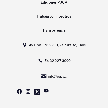
Ediciones PUCV
Trabaja con nosotros
Transparencia
Av. Brasil N° 2950, Valparaíso, Chile.
56 32 227 3000
info@pucv.cl