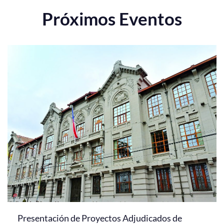
Próximos Eventos
Presentación de Proyectos Adjudicados de