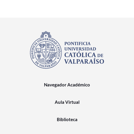
Navegador Académico
Aula Virtual
Biblioteca