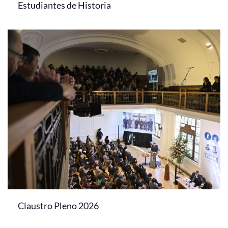
Estudiantes de Historia
Claustro Pleno 2026