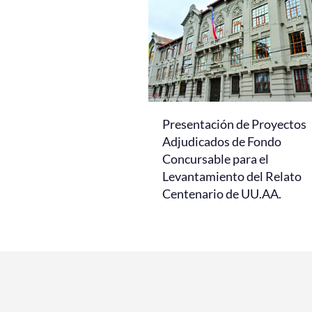
Presentación de Proyectos
Adjudicados de Fondo
Concursable para el
Levantamiento del Relato
Centenario de UU.AA.