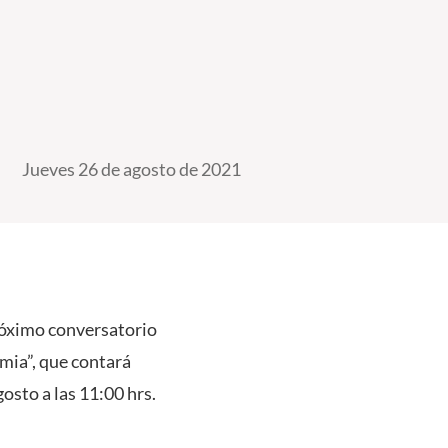
Jueves 26 de agosto de 2021
próximo conversatorio
mia”, que contará
gosto a las 11:00 hrs.