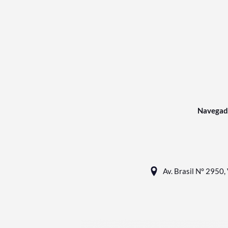
Navegad
Av. Brasil N° 2950, 