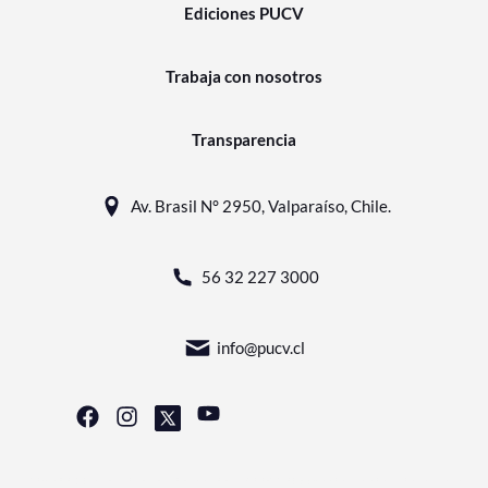
Ediciones PUCV
Trabaja con nosotros
Transparencia
Av. Brasil N° 2950, Valparaíso, Chile.
56 32 227 3000
info@pucv.cl