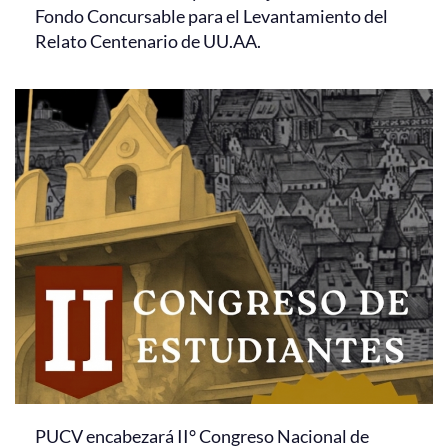
Fondo Concursable para el Levantamiento del
Relato Centenario de UU.AA.
PUCV encabezará II° Congreso Nacional de