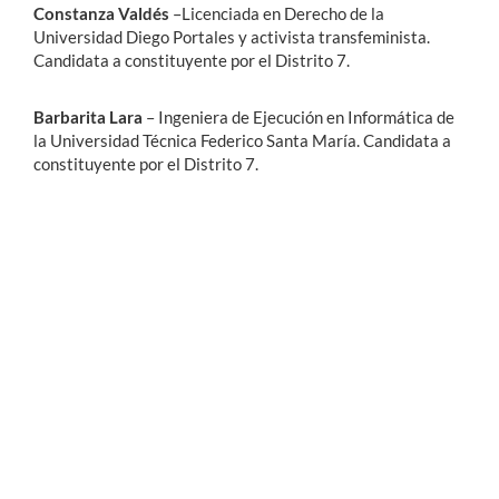
Constanza Valdés
–Licenciada en Derecho de la
Universidad Diego Portales y activista transfeminista.
Candidata a constituyente por el Distrito 7.
Barbarita Lara
– Ingeniera de Ejecución en Informática de
la Universidad Técnica Federico Santa María. Candidata a
constituyente por el Distrito 7.