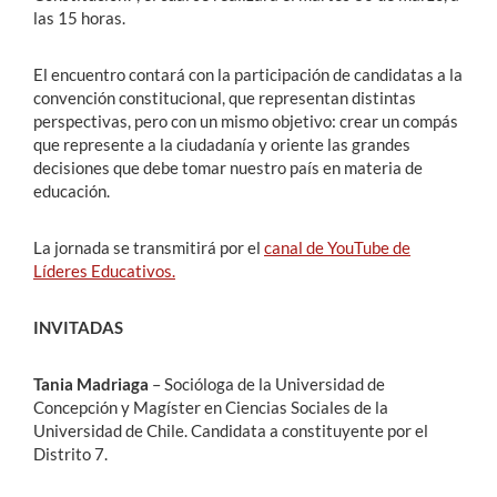
las 15 horas.
El encuentro contará con la participación de candidatas a la
convención constitucional, que representan distintas
perspectivas, pero con un mismo objetivo: crear un compás
que represente a la ciudadanía y oriente las grandes
decisiones que debe tomar nuestro país en materia de
educación.
La jornada se transmitirá por el
canal de YouTube de
Líderes Educativos.
INVITADAS
Tania Madriaga
– Socióloga de la Universidad de
Concepción y Magíster en Ciencias Sociales de la
Universidad de Chile. Candidata a constituyente por el
Distrito 7.