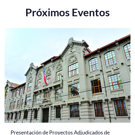
Próximos Eventos
Presentación de Proyectos Adjudicados de