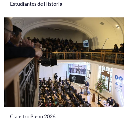
Estudiantes de Historia
Claustro Pleno 2026