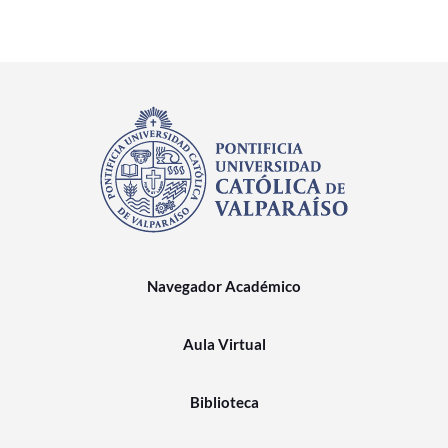
Navegador Académico
Aula Virtual
Biblioteca