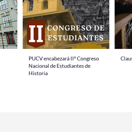
PUCV encabezará II° Congreso
Clau
Nacional de Estudiantes de
Historia