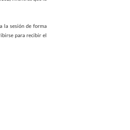
 a la sesión de forma
birse para recibir el