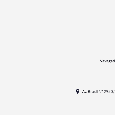
Navegad
Av. Brasil N° 2950, 