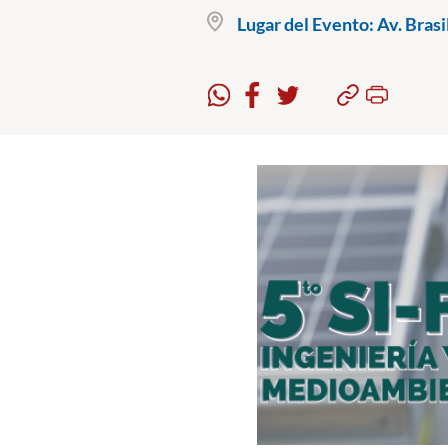
Lugar del Evento:
Av. Brasi