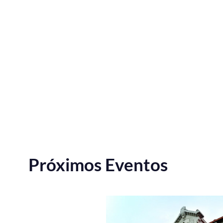
Próximos Eventos