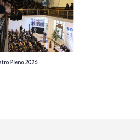
stro Pleno 2026