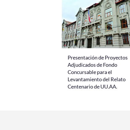
Presentación de Proyectos
Adjudicados de Fondo
Concursable para el
Levantamiento del Relato
Centenario de UU.AA.