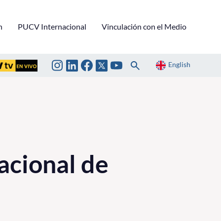
n
PUCV Internacional
Vinculación con el Medio
English
acional de