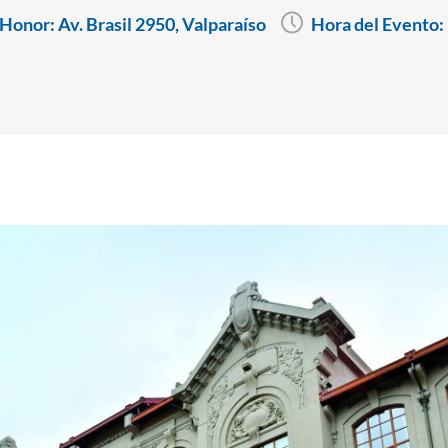
Honor: Av. Brasil 2950, Valparaíso
Hora del Evento: