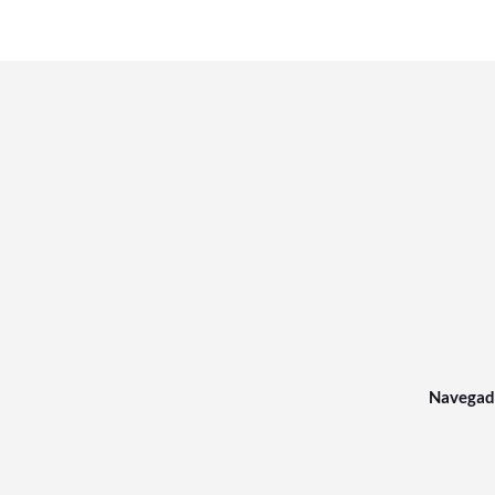
Navegad