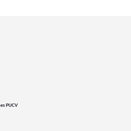
nes PUCV