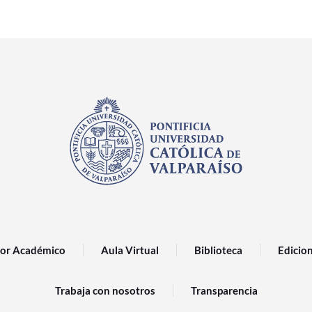
or Académico
Aula Virtual
Biblioteca
Edicio
Trabaja con nosotros
Transparencia