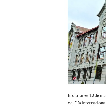
El día lunes 10 de m
del Día Internacional