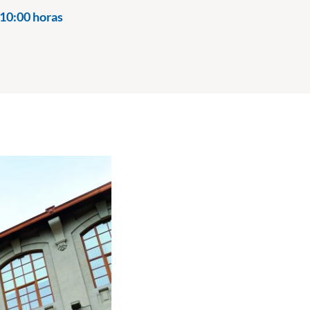
10:00 horas