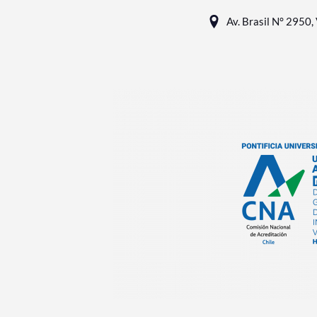
Av. Brasil N° 2950, 