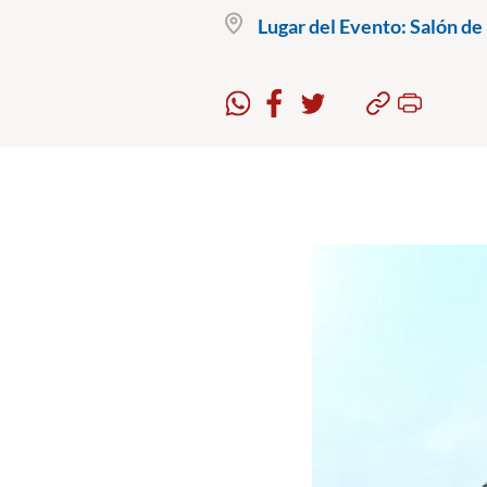
Lugar del Evento:
Salón de 