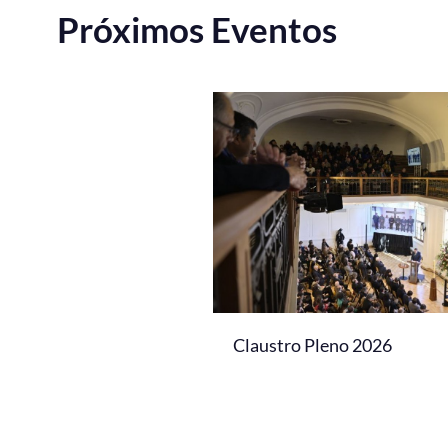
Próximos Eventos
Claustro Pleno 2026