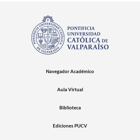
Navegador Académico
Aula Virtual
Biblioteca
Ediciones PUCV