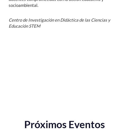
socioambiental.
Centro de Investigación en Didáctica de las Ciencias y
Educación STEM
Próximos Eventos