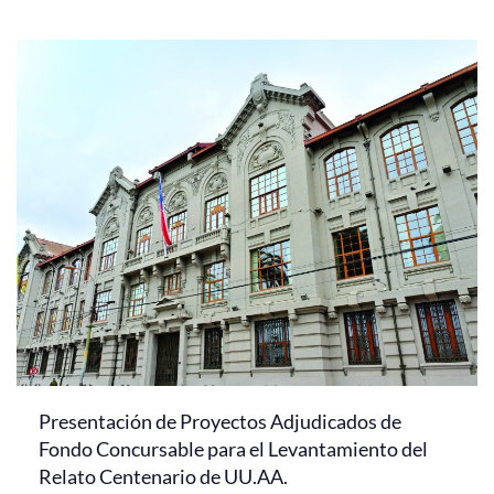
Presentación de Proyectos Adjudicados de
Fondo Concursable para el Levantamiento del
Relato Centenario de UU.AA.