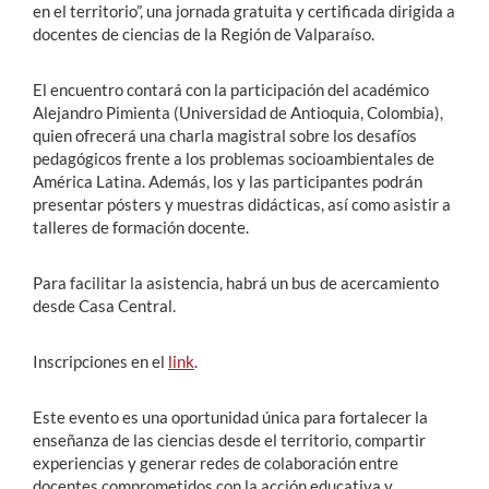
en el territorio”, una jornada gratuita y certificada dirigida a
docentes de ciencias de la Región de Valparaíso.
El encuentro contará con la participación del académico
Alejandro Pimienta (Universidad de Antioquia, Colombia),
quien ofrecerá una charla magistral sobre los desafíos
pedagógicos frente a los problemas socioambientales de
América Latina. Además, los y las participantes podrán
presentar pósters y muestras didácticas, así como asistir a
talleres de formación docente.
Para facilitar la asistencia, habrá un bus de acercamiento
desde Casa Central.
Inscripciones en el
link
.
Este evento es una oportunidad única para fortalecer la
enseñanza de las ciencias desde el territorio, compartir
experiencias y generar redes de colaboración entre
docentes comprometidos con la acción educativa y