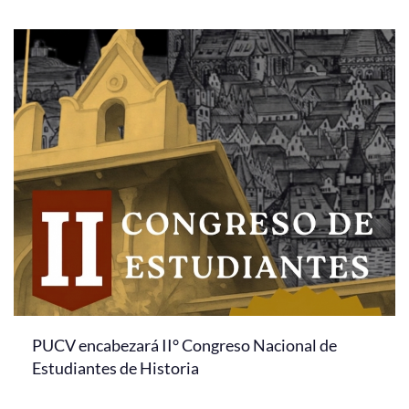
PUCV encabezará II° Congreso Nacional de
Estudiantes de Historia