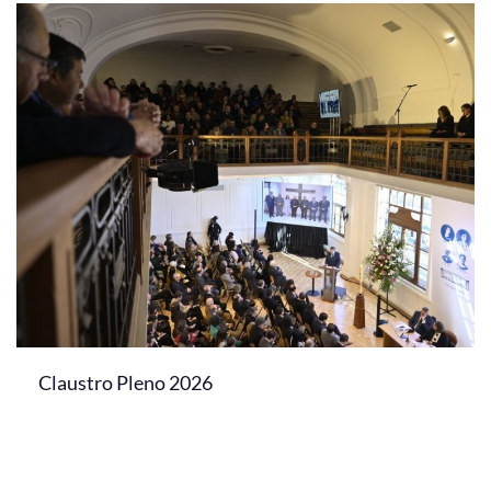
Claustro Pleno 2026