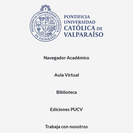
Navegador Académico
Aula Virtual
Biblioteca
Ediciones PUCV
Trabaja con nosotros