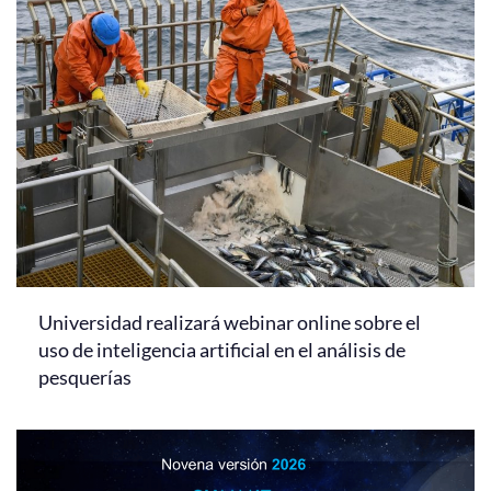
Universidad realizará webinar online sobre el
uso de inteligencia artificial en el análisis de
pesquerías