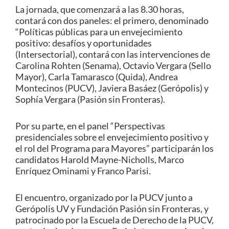
La jornada, que comenzará a las 8.30 horas,
contará con dos paneles: el primero, denominado
“Políticas públicas para un envejecimiento
positivo: desafíos y oportunidades
(Intersectorial), contará con las intervenciones de
Carolina Rohten (Senama), Octavio Vergara (Sello
Mayor), Carla Tamarasco (Quida), Andrea
Montecinos (PUCV), Javiera Basáez (Gerópolis) y
Sophía Vergara (Pasión sin Fronteras).
Por su parte, en el panel “Perspectivas
presidenciales sobre el envejecimiento positivo y
el rol del Programa para Mayores” participarán los
candidatos Harold Mayne-Nicholls, Marco
Enríquez Ominami y Franco Parisi.
El encuentro, organizado por la PUCV junto a
Gerópolis UV y Fundación Pasión sin Fronteras, y
patrocinado por la Escuela de Derecho de la PUCV,