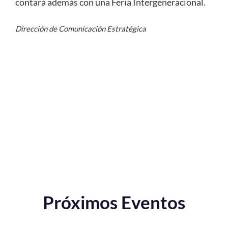
contará además con una Feria Intergeneracional.
Dirección de Comunicación Estratégica
Próximos Eventos