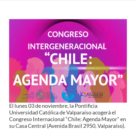
Estudiantes
Académicos
Funcionarios
Alumni
English
El lunes 03 de noviembre, la Pontificia
Universidad Católica de Valparaíso acogerá el
Congreso Internacional “Chile: Agenda Mayor” en
su Casa Central (Avenida Brasil 2950, Valparaíso).