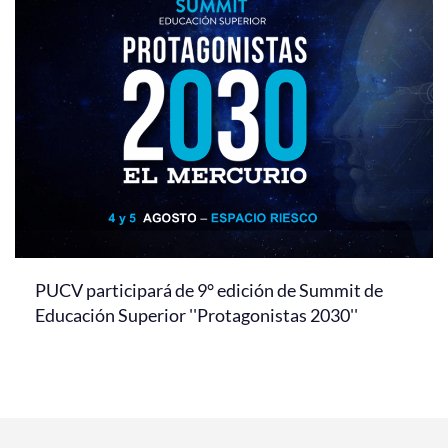
PUCV participará de 9° edición de Summit de
Educación Superior ''Protagonistas 2030''