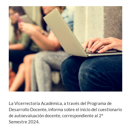
Estudiantes
Académicos
Funcionarios
Alumni
English
La Vicerrectoría Académica, a través del Programa de
Desarrollo Docente, informa sobre el inicio del cuestionario
de autoevaluación docente, correspondiente al 2°
Semestre 2024.