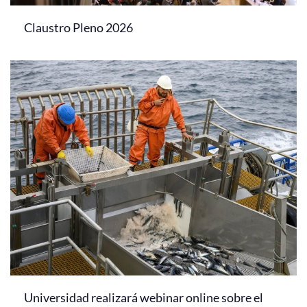
Claustro Pleno 2026
Universidad realizará webinar online sobre el