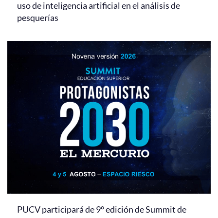
uso de inteligencia artificial en el análisis de
pesquerías
PUCV participará de 9° edición de Summit de