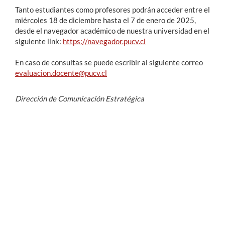
Tanto estudiantes como profesores podrán acceder entre el
miércoles 18 de diciembre hasta el 7 de enero de 2025,
desde el navegador académico de nuestra universidad en el
siguiente link:
https://navegador.pucv.cl
En caso de consultas se puede escribir al siguiente correo
evaluacion.docente@pucv.cl
Dirección de Comunicación Estratégica