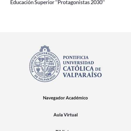
Educación Superior ''Protagonistas 2030''
Navegador Académico
Aula Virtual