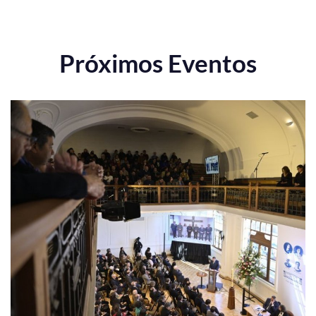
Próximos Eventos