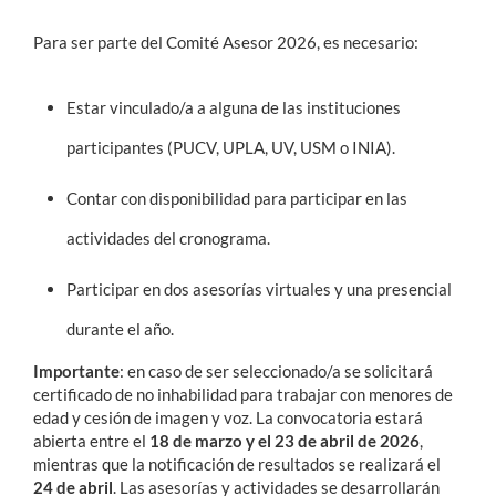
Para ser parte del Comité Asesor 2026, es necesario:
Estar vinculado/a a alguna de las instituciones
participantes (PUCV, UPLA, UV, USM o INIA).
Contar con disponibilidad para participar en las
actividades del cronograma.
Participar en dos asesorías virtuales y una presencial
durante el año.
Importante
: en caso de ser seleccionado/a se solicitará
certificado de no inhabilidad para trabajar con menores de
edad y cesión de imagen y voz. La convocatoria estará
abierta entre el
18 de marzo y el 23 de abril de 2026
,
mientras que la notificación de resultados se realizará el
24 de abril
. Las asesorías y actividades se desarrollarán