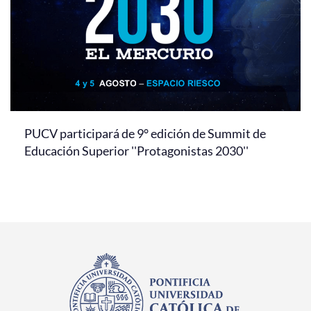
PUCV participará de 9° edición de Summit de
Educación Superior ''Protagonistas 2030''