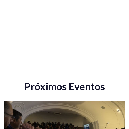
Próximos Eventos