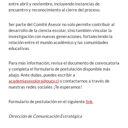
entre abril y noviembre, incluyendo instancias de
encuentro y reconocimiento al cierre del proceso.
Ser parte del Comité Asesor no solo permite contribuir al
desarrollo de la ciencia escolar, sino también vincular la
investigación con nuevas generaciones, fortaleciendo la
relación entre el mundo académico y las comunidades
educativas.
Para más información, revisa el documento de convocatoria
y completa el formulario de postulación disponible más
abajo. Ante dudas, puedes escribir a
academiasexplora@pucv.cl
o contactarnos a través de
nuestras redes sociales ¡Te esperamos!
Formulario de postulación en el siguiente
link
.
Dirección de Comunicación Estratégica