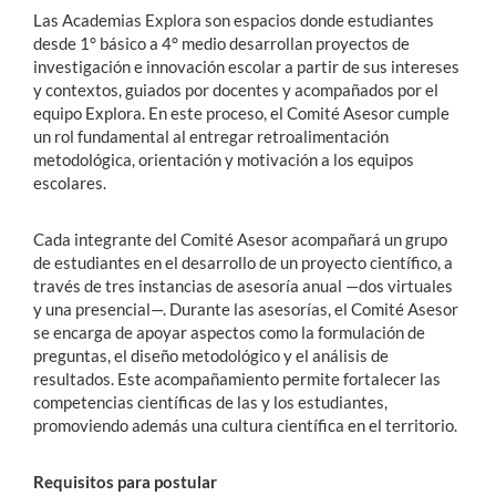
Las Academias Explora son espacios donde estudiantes
desde 1° básico a 4° medio desarrollan proyectos de
investigación e innovación escolar a partir de sus intereses
y contextos, guiados por docentes y acompañados por el
equipo Explora. En este proceso, el Comité Asesor cumple
un rol fundamental al entregar retroalimentación
metodológica, orientación y motivación a los equipos
escolares.
Cada integrante del Comité Asesor acompañará un grupo
de estudiantes en el desarrollo de un proyecto científico, a
través de tres instancias de asesoría anual —dos virtuales
y una presencial—. Durante las asesorías, el Comité Asesor
se encarga de apoyar aspectos como la formulación de
preguntas, el diseño metodológico y el análisis de
resultados. Este acompañamiento permite fortalecer las
competencias científicas de las y los estudiantes,
promoviendo además una cultura científica en el territorio.
Requisitos para postular