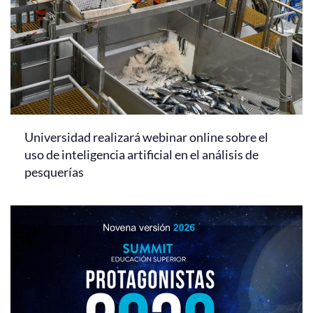
Universidad realizará webinar online sobre el
uso de inteligencia artificial en el análisis de
pesquerías