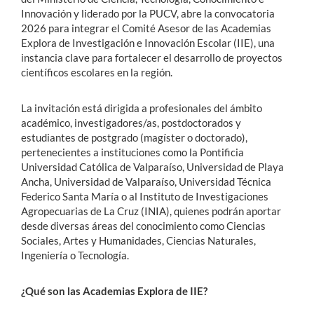
Innovación y liderado por la PUCV, abre la convocatoria
2026 para integrar el Comité Asesor de las Academias
Explora de Investigación e Innovación Escolar (IIE), una
instancia clave para fortalecer el desarrollo de proyectos
científicos escolares en la región.
La invitación está dirigida a profesionales del ámbito
académico, investigadores/as, postdoctorados y
estudiantes de postgrado (magíster o doctorado),
pertenecientes a instituciones como la Pontificia
Universidad Católica de Valparaíso, Universidad de Playa
Ancha, Universidad de Valparaíso, Universidad Técnica
Federico Santa María o al Instituto de Investigaciones
Agropecuarias de La Cruz (INIA), quienes podrán aportar
desde diversas áreas del conocimiento como Ciencias
Sociales, Artes y Humanidades, Ciencias Naturales,
Ingeniería o Tecnología.
¿Qué son las Academias Explora de IIE?