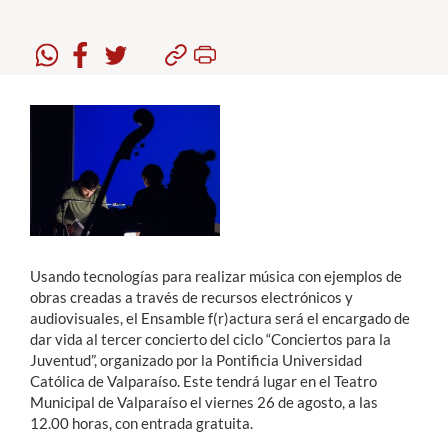
Estudiantes
Académicos
Funcionarios
Alumni
English
Usando tecnologías para realizar música con ejemplos de
obras creadas a través de recursos electrónicos y
audiovisuales, el Ensamble f(r)actura será el encargado de
dar vida al tercer concierto del ciclo “Conciertos para la
Juventud”, organizado por la Pontificia Universidad
Católica de Valparaíso. Este tendrá lugar en el Teatro
Municipal de Valparaíso el viernes 26 de agosto, a las
12.00 horas, con entrada gratuita.