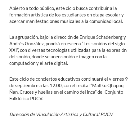
Abierto a todo público, este ciclo busca contribuir a la
formación artística de los estudiantes en etapa escolar y
acercar manifestaciones musicales a la comunidad local.
La agrupación, bajo la dirección de Enrique Schadenberg y
Andrés González, pondrá en escena “Los sonidos del siglo
XXI”, con diversas tecnologías utilizadas para la expresión
del sonido, donde se unen sonido e imagen con la
computación y el arte digital.
Este ciclo de conciertos educativos continuará el viernes 9
de septiembre a las 12.00, con el recital “Mallku Qhapaq
Ñan, Cruces y huellas en el camino del inca” del Conjunto
Folklórico PUCV.
Dirección de Vinculación Artística y Cultural PUCV