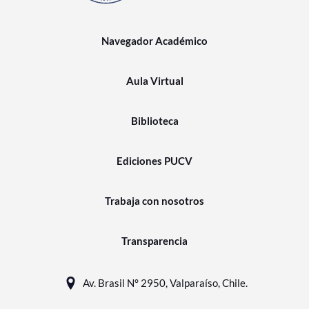
Navegador Académico
Aula Virtual
Biblioteca
Ediciones PUCV
Trabaja con nosotros
Transparencia
Av. Brasil N° 2950, Valparaíso, Chile.