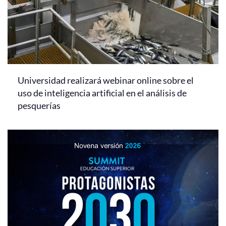
Universidad realizará webinar online sobre el
uso de inteligencia artificial en el análisis de
pesquerías