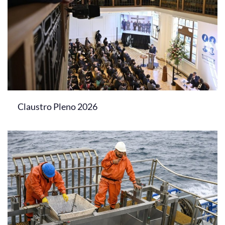
Claustro Pleno 2026