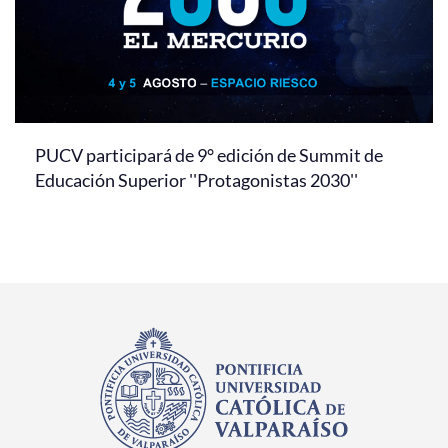
PUCV participará de 9° edición de Summit de
Educación Superior ''Protagonistas 2030''