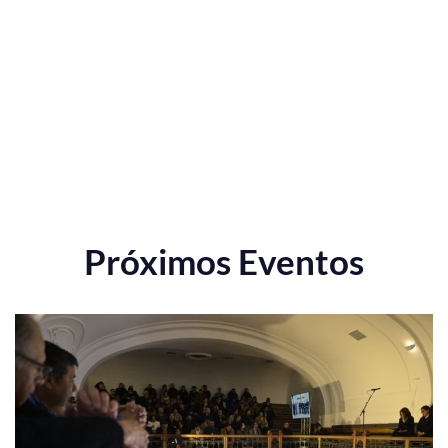
Próximos Eventos