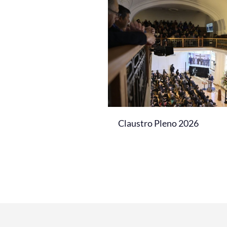
Claustro Pleno 2026