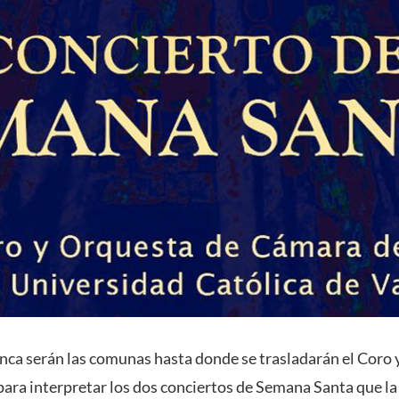
nca serán las comunas hasta donde se trasladarán el Coro 
ara interpretar los dos conciertos de Semana Santa que l