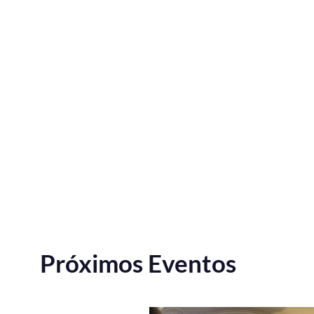
Próximos Eventos