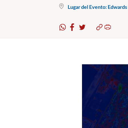
Lugar del Evento:
Edwards 