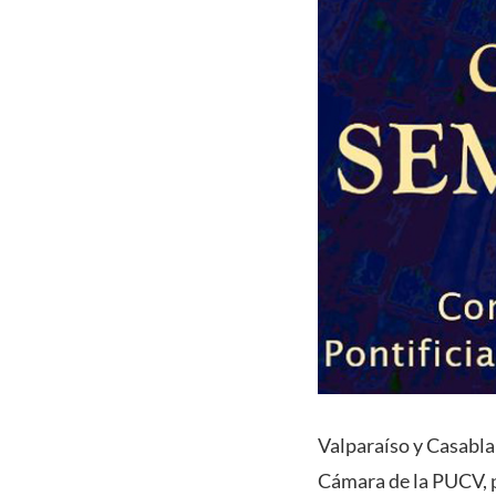
Valparaíso y Casabla
Cámara de la PUCV, p