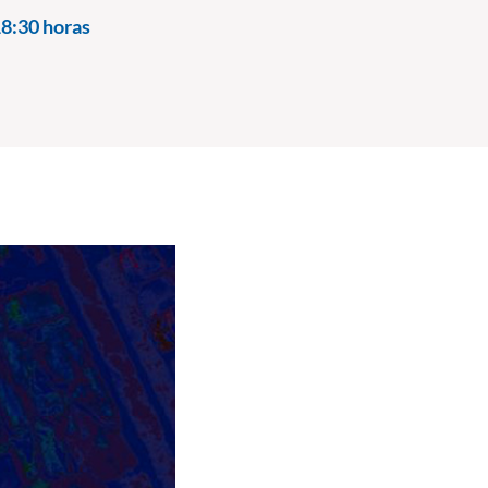
8:30 horas