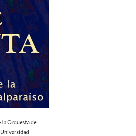
y la Orquesta de
a Universidad