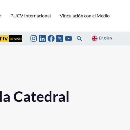
n
PUCV Internacional
Vinculación con el Medio
English
la Catedral