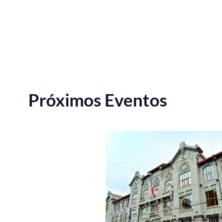
Próximos Eventos