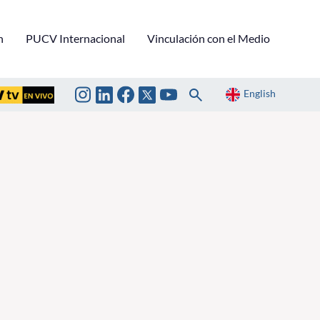
n
PUCV Internacional
Vinculación con el Medio
English