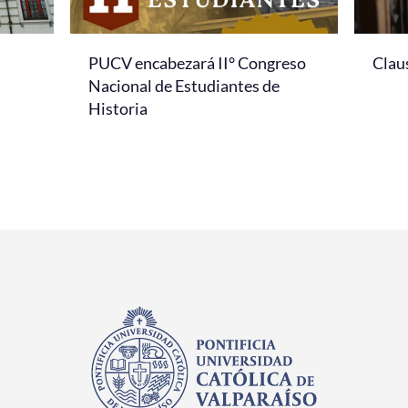
PUCV encabezará II° Congreso
Clau
Nacional de Estudiantes de
Historia