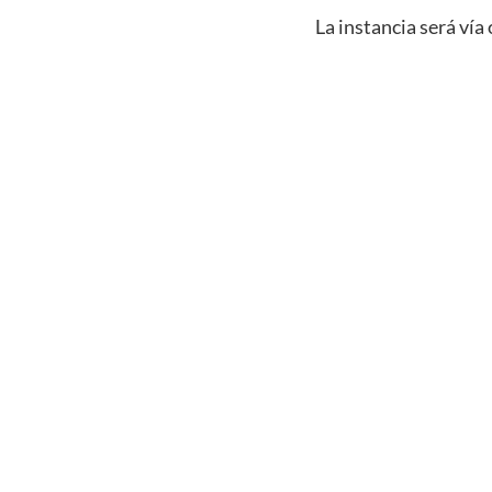
La instancia será vía