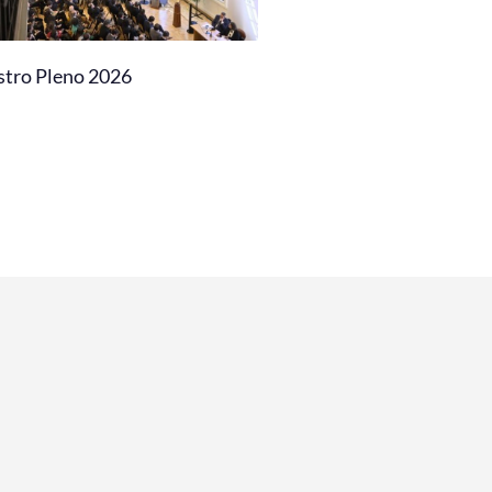
stro Pleno 2026