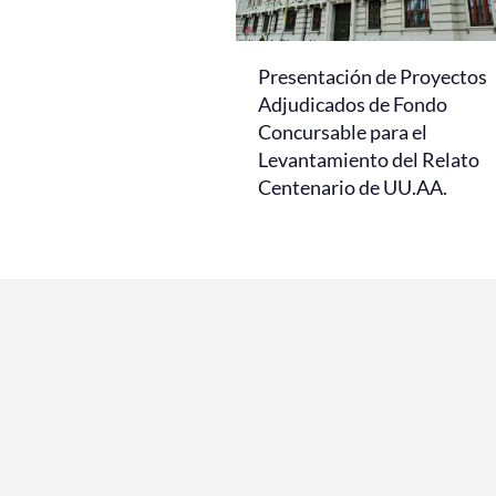
Presentación de Proyectos
Adjudicados de Fondo
Concursable para el
Levantamiento del Relato
Centenario de UU.AA.