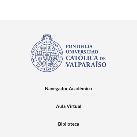
Navegador Académico
Aula Virtual
Biblioteca