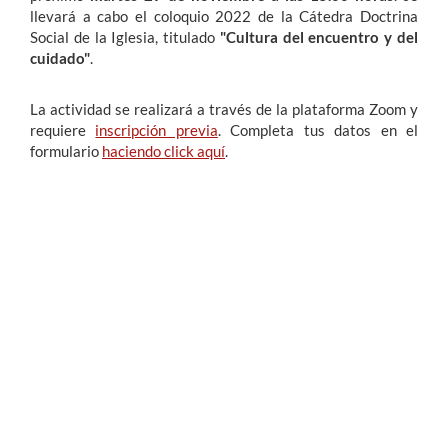
llevará a cabo el coloquio 2022 de la Cátedra Doctrina
Social de la Iglesia, titulado
"Cultura del encuentro y del
cuidado"
.
La actividad se realizará a través de la plataforma Zoom y
requiere
inscripción previa
. Completa tus datos en el
formulario
haciendo click aquí
.