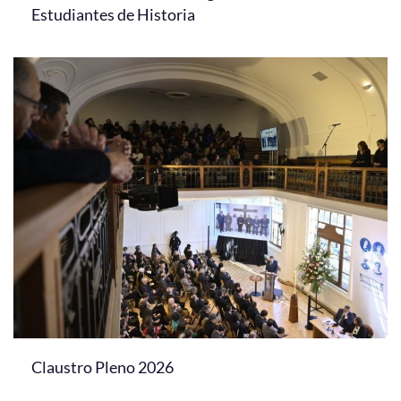
Estudiantes de Historia
Claustro Pleno 2026