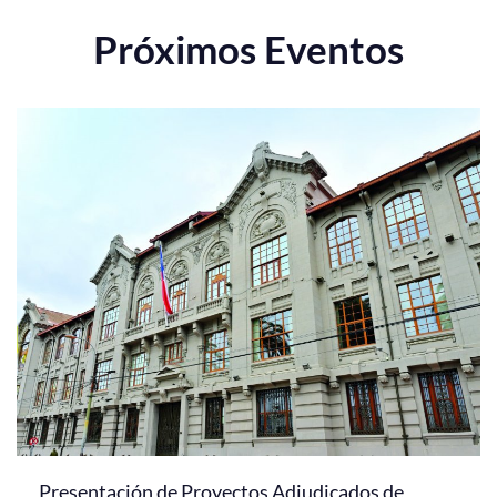
Próximos Eventos
Presentación de Proyectos Adjudicados de