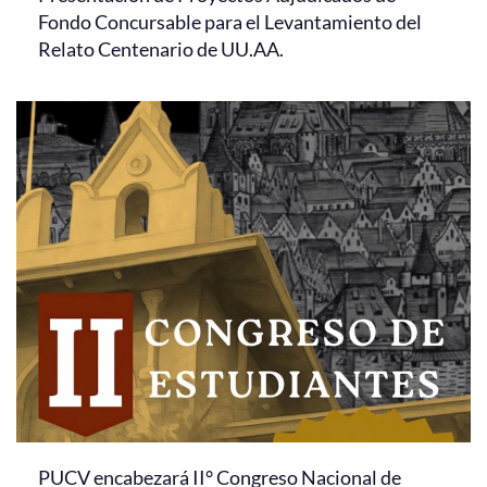
Fondo Concursable para el Levantamiento del
Relato Centenario de UU.AA.
PUCV encabezará II° Congreso Nacional de