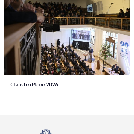
Claustro Pleno 2026