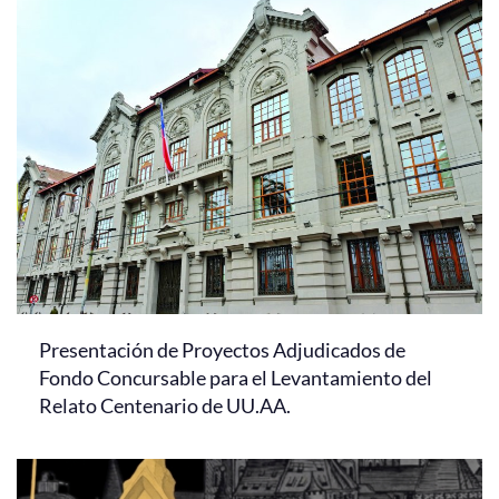
Presentación de Proyectos Adjudicados de
Fondo Concursable para el Levantamiento del
Relato Centenario de UU.AA.