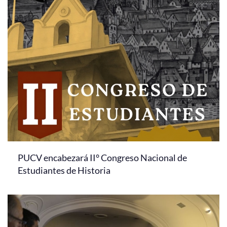
PUCV encabezará II° Congreso Nacional de
Estudiantes de Historia