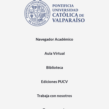
Navegador Académico
Aula Virtual
Biblioteca
Ediciones PUCV
Trabaja con nosotros