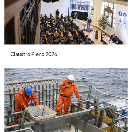
Claustro Pleno 2026