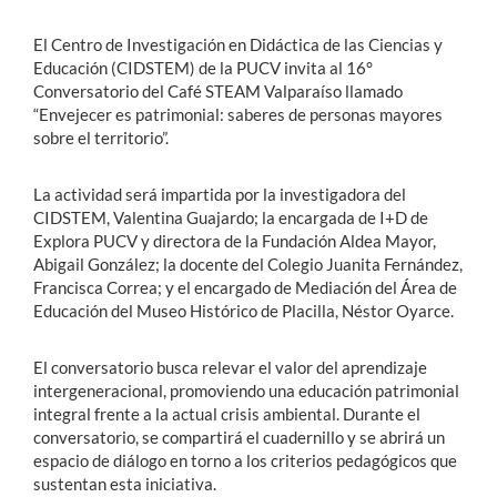
El Centro de Investigación en Didáctica de las Ciencias y
Educación (CIDSTEM) de la PUCV invita al 16°
Conversatorio del Café STEAM Valparaíso llamado
“Envejecer es patrimonial: saberes de personas mayores
sobre el territorio”.
La actividad será impartida por la investigadora del
CIDSTEM, Valentina Guajardo; la encargada de I+D de
Explora PUCV y directora de la Fundación Aldea Mayor,
Abigail González; la docente del Colegio Juanita Fernández,
Francisca Correa; y el encargado de Mediación del Área de
Educación del Museo Histórico de Placilla, Néstor Oyarce.
El conversatorio busca relevar el valor del aprendizaje
intergeneracional, promoviendo una educación patrimonial
integral frente a la actual crisis ambiental. Durante el
conversatorio, se compartirá el cuadernillo y se abrirá un
espacio de diálogo en torno a los criterios pedagógicos que
sustentan esta iniciativa.