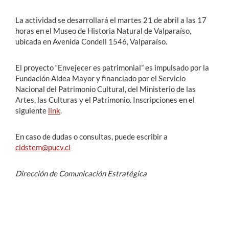
La actividad se desarrollará el martes 21 de abril a las 17
horas en el Museo de Historia Natural de Valparaíso,
ubicada en Avenida Condell 1546, Valparaíso.
El proyecto “Envejecer es patrimonial” es impulsado por la
Fundación Aldea Mayor y financiado por el Servicio
Nacional del Patrimonio Cultural, del Ministerio de las
Artes, las Culturas y el Patrimonio. Inscripciones en el
siguiente
link
.
En caso de dudas o consultas, puede escribir a
cidstem@pucv.cl
Dirección de Comunicación Estratégica