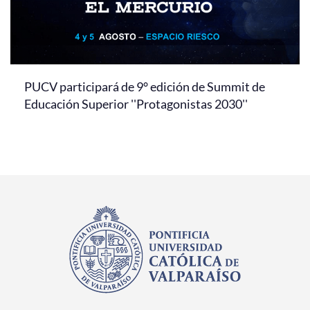
PUCV participará de 9° edición de Summit de
Educación Superior ''Protagonistas 2030''