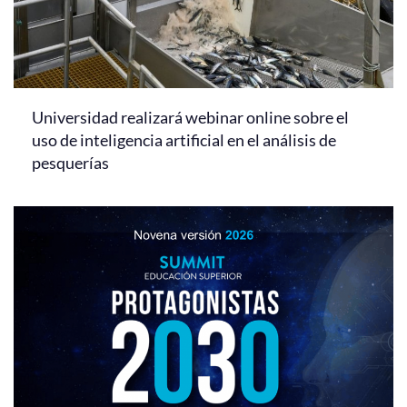
Universidad realizará webinar online sobre el
uso de inteligencia artificial en el análisis de
pesquerías