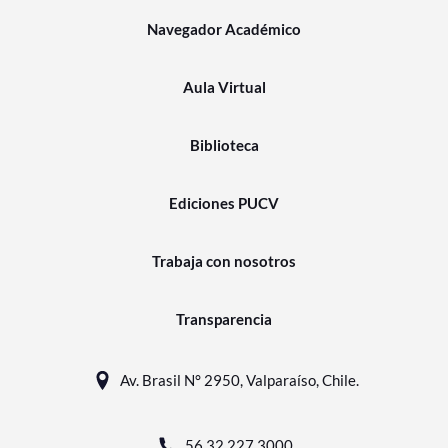
Navegador Académico
Aula Virtual
Biblioteca
Ediciones PUCV
Trabaja con nosotros
Transparencia
Av. Brasil N° 2950, Valparaíso, Chile.
56 32 227 3000