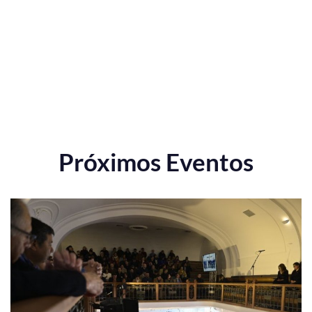
Próximos Eventos