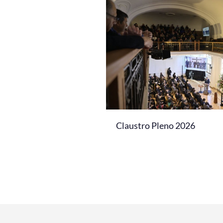
Claustro Pleno 2026