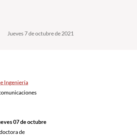
Jueves 7 de octubre de 2021
e Ingeniería
s comunicaciones
ueves 07 de octubre
 doctora de