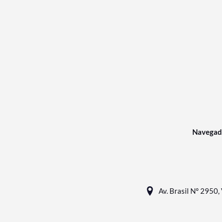
Navegad
Av. Brasil N° 2950, 