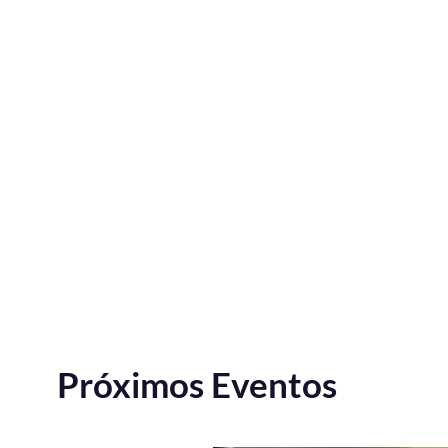
Próximos Eventos