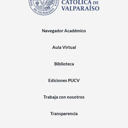
Navegador Académico
Aula Virtual
Biblioteca
Ediciones PUCV
Trabaja con nosotros
Transparencia