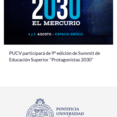
PUCV participará de 9° edición de Summit de
Educación Superior ''Protagonistas 2030''