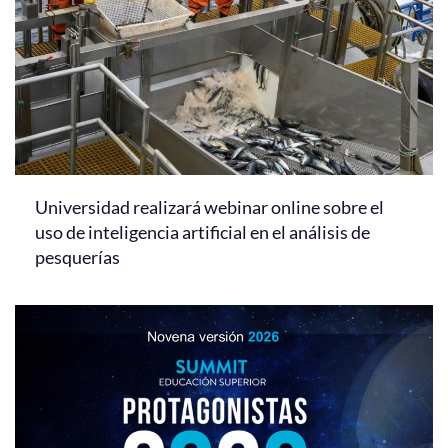
Universidad realizará webinar online sobre el
uso de inteligencia artificial en el análisis de
pesquerías