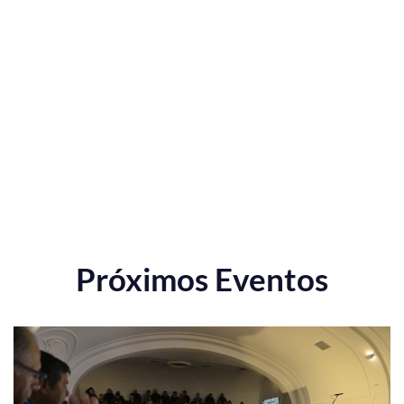
Próximos Eventos