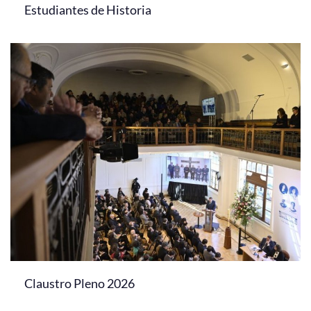
Estudiantes de Historia
Claustro Pleno 2026