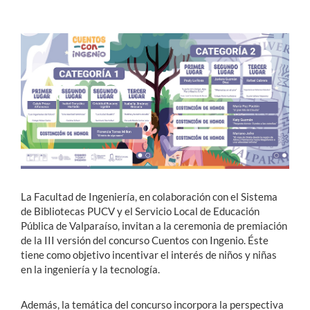
Estudiantes
Académicos
Funcionarios
Alumni
English
La Facultad de Ingeniería, en colaboración con el Sistema
de Bibliotecas PUCV y el Servicio Local de Educación
Pública de Valparaíso, invitan a la ceremonia de premiación
de la III versión del concurso Cuentos con Ingenio. Éste
tiene como objetivo incentivar el interés de niños y niñas
en la ingeniería y la tecnología.
Además, la temática del concurso incorpora la perspectiva