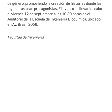
de género, promoviendo la creación de historias donde las
ingenieras sean protagonistas. El evento se llevará a cabo
el viernes 12 de septiembre a las 10.30 horas en el
Auditorio de la Escuela de Ingeniería Bioquímica, ubicado
en Av. Brasil 2058.
Facultad de Ingeniería