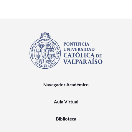
Navegador Académico
Aula Virtual
Biblioteca