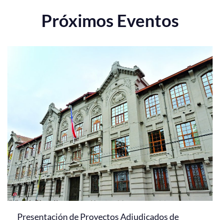
Próximos Eventos
Presentación de Proyectos Adjudicados de