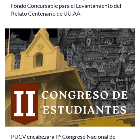
Fondo Concursable para el Levantamiento del
Relato Centenario de UU.AA.
PUCV encabezará II° Congreso Nacional de