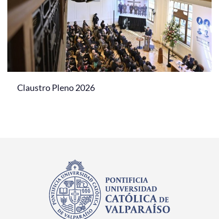
Claustro Pleno 2026