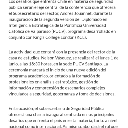
Los desafíos que enfrenta Chile en materia de seguridad
pública serán el eje central de la conferencia que ofrecerá
el Subsecretario del sector, Andrés Jouannet, durante la
inauguración de la segunda versión del Diplomado en
Inteligencia Estratégica de la Pontificia Universidad
Católica de Valparaíso (PUCV), programa desarrollado en
conjunto con King’s College London (KCL).
La actividad, que contará con la presencia del rector de la
casa de estudios, Nelson Vásquez, se realizará el lunes 1 de
junio, a las 18:30 horas, en la sede PUCV Santiago. La
ceremonia marcará el inicio de una nueva edición del
programa académico, orientado a la formación de
profesionales en análisis estratégico, gestión de
información y comprensión de escenarios complejos
vinculados a seguridad, gobernanza y toma de decisiones.
En la ocasión, el subsecretario de Seguridad Pública
ofrecerá una charla inaugural centrada en los principales
desafíos que enfrenta el país en esta materia, tanto a nivel
nacional como internacional. Asimismo, abordará el rol que