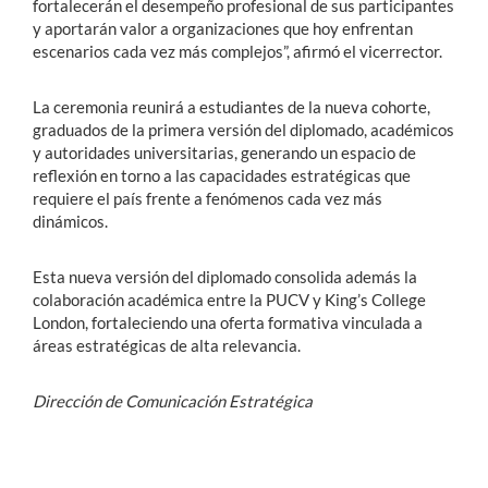
fortalecerán el desempeño profesional de sus participantes
y aportarán valor a organizaciones que hoy enfrentan
escenarios cada vez más complejos”, afirmó el vicerrector.
La ceremonia reunirá a estudiantes de la nueva cohorte,
graduados de la primera versión del diplomado, académicos
y autoridades universitarias, generando un espacio de
reflexión en torno a las capacidades estratégicas que
requiere el país frente a fenómenos cada vez más
dinámicos.
Esta nueva versión del diplomado consolida además la
colaboración académica entre la PUCV y King’s College
London, fortaleciendo una oferta formativa vinculada a
áreas estratégicas de alta relevancia.
Dirección de Comunicación Estratégica