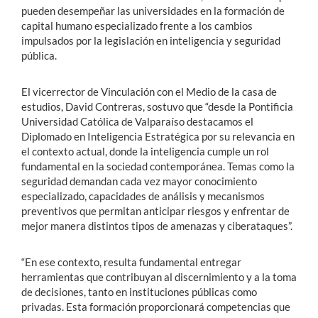
pueden desempeñar las universidades en la formación de
capital humano especializado frente a los cambios
impulsados por la legislación en inteligencia y seguridad
pública.
El vicerrector de Vinculación con el Medio de la casa de
estudios, David Contreras, sostuvo que “desde la Pontificia
Universidad Católica de Valparaíso destacamos el
Diplomado en Inteligencia Estratégica por su relevancia en
el contexto actual, donde la inteligencia cumple un rol
fundamental en la sociedad contemporánea. Temas como la
seguridad demandan cada vez mayor conocimiento
especializado, capacidades de análisis y mecanismos
preventivos que permitan anticipar riesgos y enfrentar de
mejor manera distintos tipos de amenazas y ciberataques”.
“En ese contexto, resulta fundamental entregar
herramientas que contribuyan al discernimiento y a la toma
de decisiones, tanto en instituciones públicas como
privadas. Esta formación proporcionará competencias que