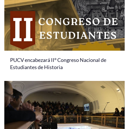
PUCV encabezará II° Congreso Nacional de
Estudiantes de Historia