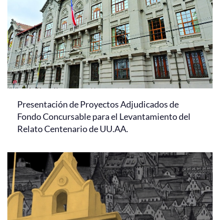
Presentación de Proyectos Adjudicados de
Fondo Concursable para el Levantamiento del
Relato Centenario de UU.AA.