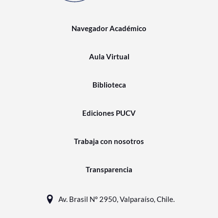
Navegador Académico
Aula Virtual
Biblioteca
Ediciones PUCV
Trabaja con nosotros
Transparencia
Av. Brasil N° 2950, Valparaíso, Chile.