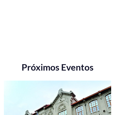
Próximos Eventos