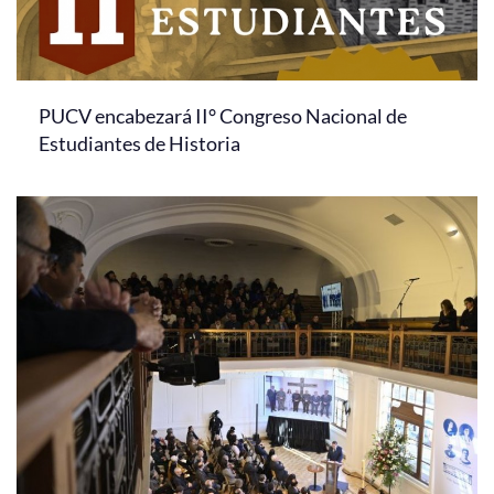
PUCV encabezará II° Congreso Nacional de
Estudiantes de Historia