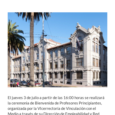
Estudiantes
Académicos
Funcionarios
Alumni
English
El jueves 3 de julio a partir de las 16:00 horas se realizará
la ceremonia de Bienvenida de Profesores Principiantes,
organizada por la VIcerrectoría de Vinculación con el
Medio a través de su Dirección de Empleabilidad y Red