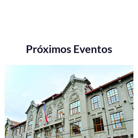
Próximos Eventos