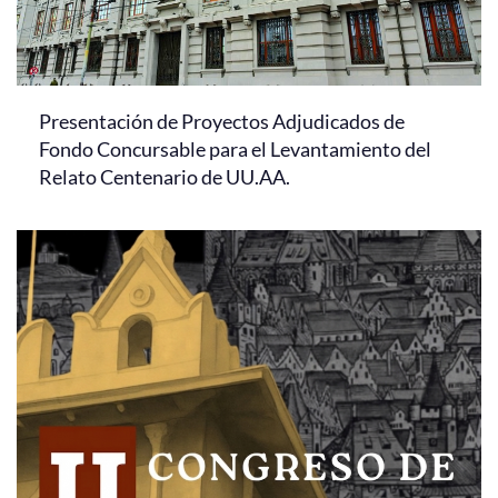
Presentación de Proyectos Adjudicados de
Fondo Concursable para el Levantamiento del
Relato Centenario de UU.AA.