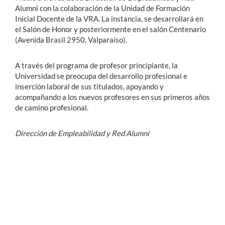
Alumni con la colaboración de la Unidad de Formación
Inicial Docente de la VRA. La instancia, se desarrollará en
el Salón de Honor y posteriormente en el salón Centenario
(Avenida Brasil 2950, Valparaíso).
A través del programa de profesor principiante, la
Universidad se preocupa del desarrollo profesional e
inserción laboral de sus titulados, apoyando y
acompañando a los nuevos profesores en sus primeros años
de camino profesional.
Dirección de Empleabilidad y Red Alumni