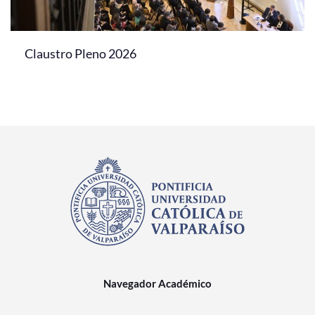
Claustro Pleno 2026
Navegador Académico