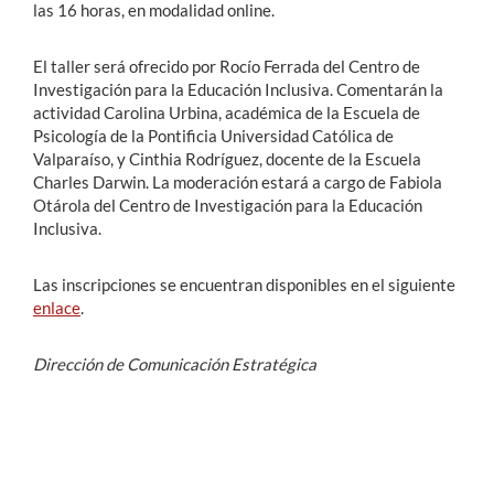
las 16 horas, en modalidad online.
El taller será ofrecido por Rocío Ferrada del Centro de
Investigación para la Educación Inclusiva. Comentarán la
actividad Carolina Urbina, académica de la Escuela de
Psicología de la Pontificia Universidad Católica de
Valparaíso, y Cinthia Rodríguez, docente de la Escuela
Charles Darwin. La moderación estará a cargo de Fabiola
Otárola del Centro de Investigación para la Educación
Inclusiva.
Las inscripciones se encuentran disponibles en el siguiente
enlace
.
Dirección de Comunicación Estratégica