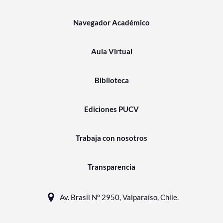
Navegador Académico
Aula Virtual
Biblioteca
Ediciones PUCV
Trabaja con nosotros
Transparencia
Av. Brasil N° 2950, Valparaíso, Chile.