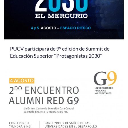
PUCV participará de 9° edición de Summit de
Educación Superior ''Protagonistas 2030''