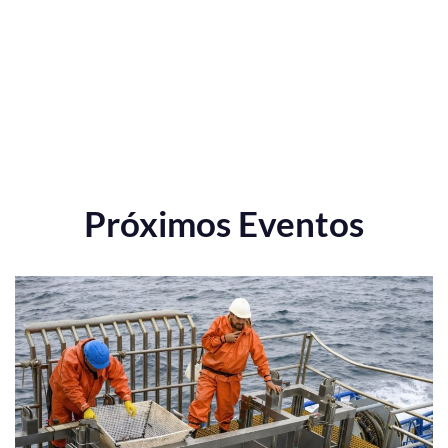
Próximos Eventos