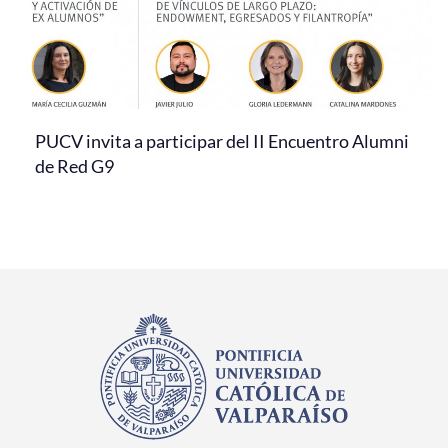
PUCV invita a participar del II Encuentro Alumni
de Red G9