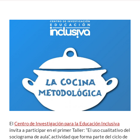
Estudiantes
Académicos
Funcionarios
Alumni
English
El
Centro de Investigación para la Educación Inclusiva
invita a participar en el primer Taller: “El uso cualitativo del
sociograma de aula”, actividad que forma parte del ciclo de