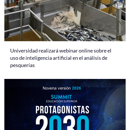
Universidad realizará webinar online sobre el
uso de inteligencia artificial en el análisis de
pesquerías