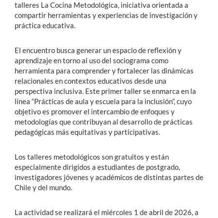
talleres La Cocina Metodológica, iniciativa orientada a
compartir herramientas y experiencias de investigación y
práctica educativa.
El encuentro busca generar un espacio de reflexión y
aprendizaje en torno al uso del sociograma como
herramienta para comprender y fortalecer las dinámicas
relacionales en contextos educativos desde una
perspectiva inclusiva. Este primer taller se enmarca en la
línea “Prácticas de aula y escuela para la inclusión”, cuyo
objetivo es promover el intercambio de enfoques y
metodologías que contribuyan al desarrollo de prácticas
pedagógicas más equitativas y participativas.
Los talleres metodológicos son gratuitos y están
especialmente dirigidos a estudiantes de postgrado,
investigadores jóvenes y académicos de distintas partes de
Chile y del mundo.
La actividad se realizará el miércoles 1 de abril de 2026, a