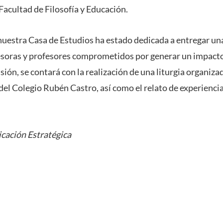
 Facultad de Filosofía y Educación.
nuestra Casa de Estudios ha estado dedicada a entregar un
esoras y profesores comprometidos por generar un impacto 
sión, se contará con la realización de una liturgia organizad
del Colegio Rubén Castro, así como el relato de experiencia
cación Estratégica