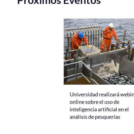
Universidad realizará webi
online sobre el uso de
inteligencia artificial en el
análisis de pesquerías