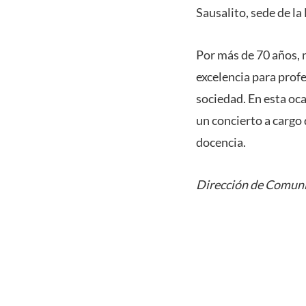
Sausalito, sede de la
Por más de 70 años, 
excelencia para prof
sociedad. En esta oca
un concierto a cargo 
docencia.
Dirección de Comuni