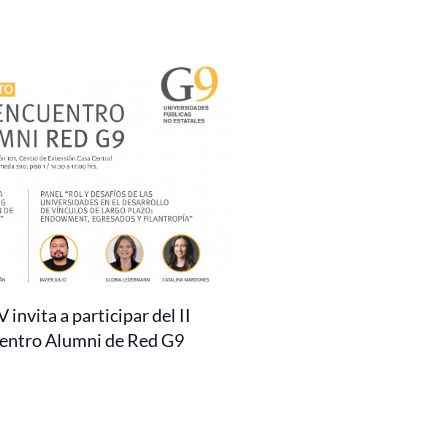
invita a participar del II
entro Alumni de Red G9