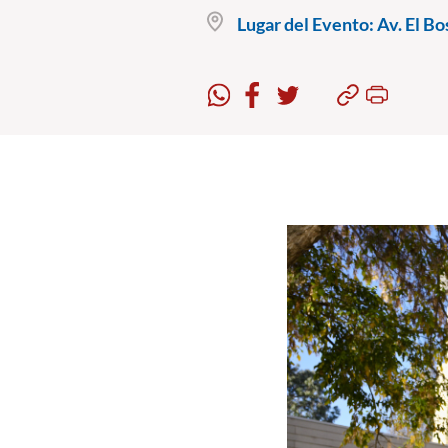
Lugar del Evento:
Av. El Bo