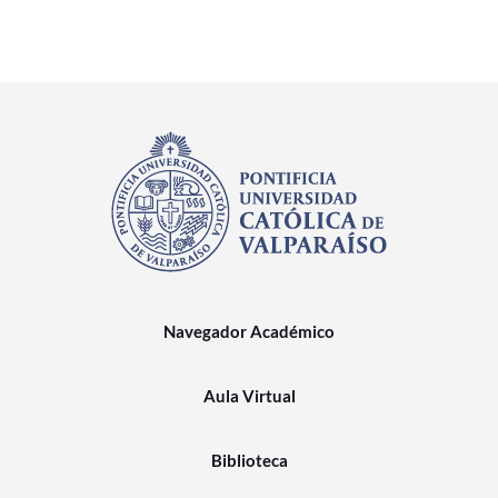
Navegador Académico
Aula Virtual
Biblioteca