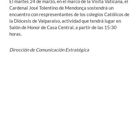
El martes 24 de marzo, en el marco de la Visita Vaticana, el
Cardenal José Tolentino de Mendonça sostendrá un
encuentro con respresentantes de los colegios Católicos de
la Diócesis de Valparaíso, actividad que tendrá lugar en
Salón de Honor de Casa Central, a partir de las 15:30
horas.
Dirección de Comunicación Estratégica