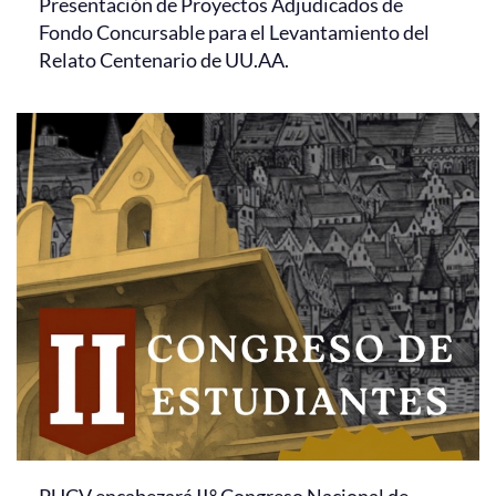
Presentación de Proyectos Adjudicados de
Fondo Concursable para el Levantamiento del
Relato Centenario de UU.AA.