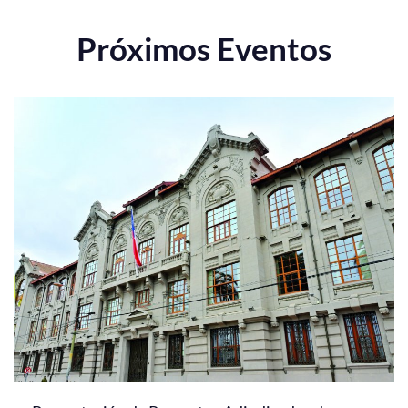
Próximos Eventos