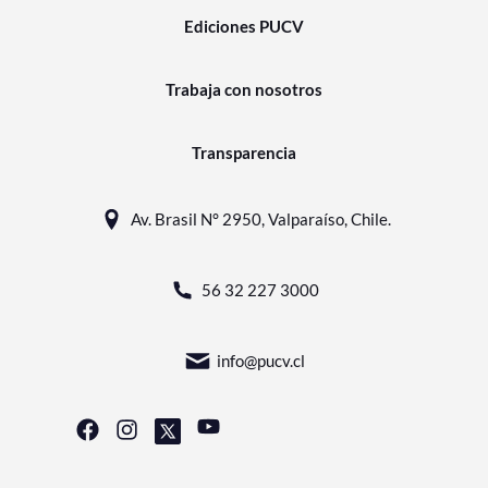
Ediciones PUCV
Trabaja con nosotros
Transparencia
Av. Brasil N° 2950, Valparaíso, Chile.
56 32 227 3000
info@pucv.cl