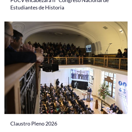
PUCV encabezará II° Congreso Nacional de
Estudiantes de Historia
Claustro Pleno 2026