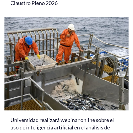
Claustro Pleno 2026
Universidad realizará webinar online sobre el
uso de inteligencia artificial en el análisis de