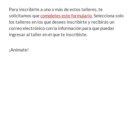
Para inscribirte a uno o más de estos talleres, te
solicitamos que
completes este formulario
. Selecciona solo
los talleres en los que desees inscribirte y recibirás un
correo electrónico con la información para que puedas
ingresar al taller en el que te inscribiste.
¡Anímate!