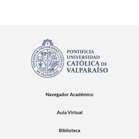
Navegador Académico
Aula Virtual
Biblioteca