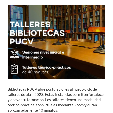
Estudiantes
Académicos
Funcionarios
Alumni
English
Bibliotecas PUCV abre postulaciones al nuevo ciclo de
talleres de abril 2023. Estas instancias permiten fortalecer
y apoyar tu formación. Los talleres tienen una modalidad
teórico-práctica, son virtuales mediante Zoom y duran
aproximadamente 40 minutos.