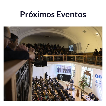
Próximos Eventos