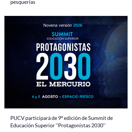
pesquerías
PUCV participará de 9° edición de Summit de
Educación Superior ''Protagonistas 2030''