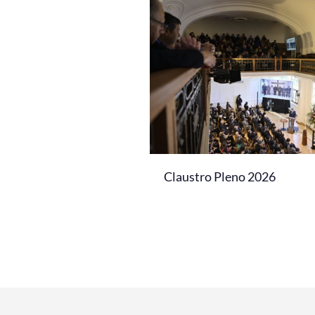
Claustro Pleno 2026