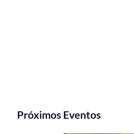
Próximos Eventos