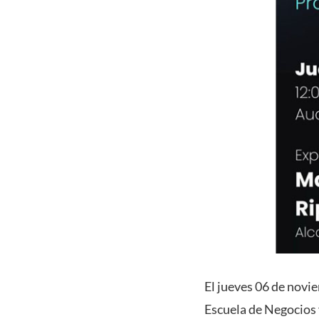
El jueves 06 de novie
Escuela de Negocios y