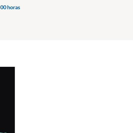
00 horas