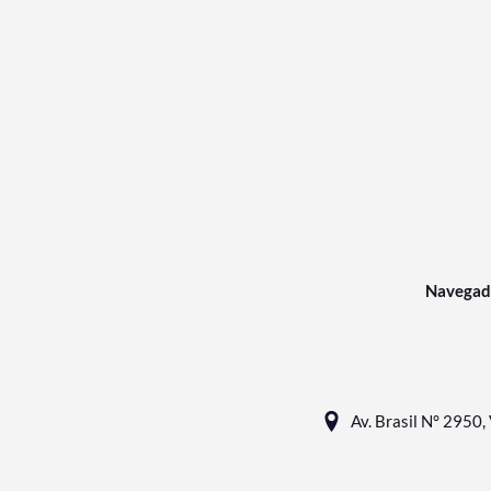
Navegad
Av. Brasil N° 2950, 