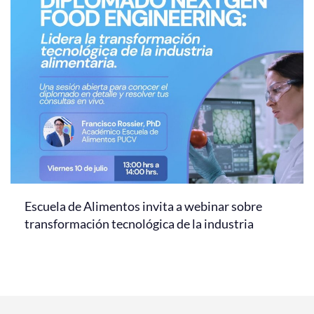
Escuela de Alimentos invita a webinar sobre
transformación tecnológica de la industria