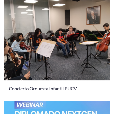
Concierto Orquesta Infantil PUCV