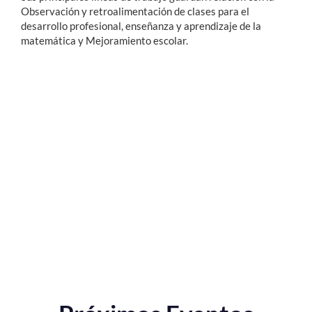
Observación y retroalimentación de clases para el
desarrollo profesional, enseñanza y aprendizaje de la
matemática y Mejoramiento escolar.