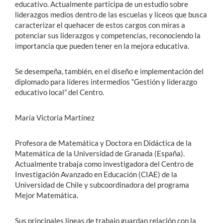
educativo. Actualmente participa de un estudio sobre
liderazgos medios dentro de las escuelas y liceos que busca
caracterizar el quehacer de estos cargos con miras a
potenciar sus liderazgos y competencias, reconociendo la
importancia que pueden tener en la mejora educativa.
Se desempeña, también, en el diseño e implementación del
diplomado para líderes intermedios “Gestión y liderazgo
educativo local” del Centro.
María Victoria Martínez
Profesora de Matemática y Doctora en Didáctica de la
Matemática de la Universidad de Granada (España).
Actualmente trabaja como investigadora del Centro de
Investigación Avanzado en Educación (CIAE) de la
Universidad de Chile y subcoordinadora del programa
Mejor Matemática.
Sus principales líneas de trabajo guardan relación con la