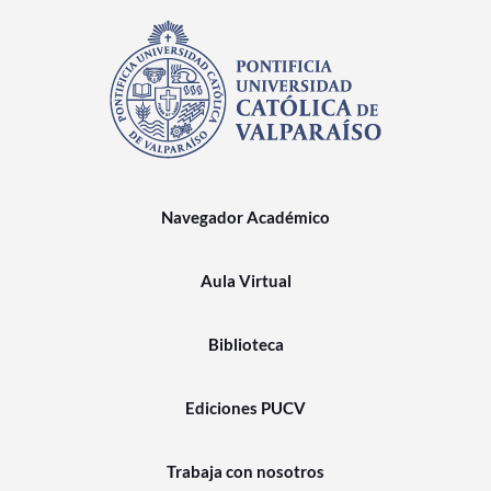
Navegador Académico
Aula Virtual
Biblioteca
Ediciones PUCV
Trabaja con nosotros