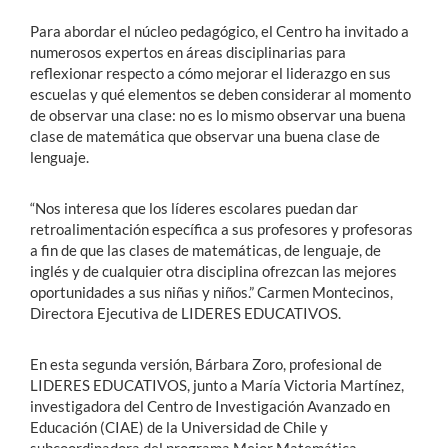
Para abordar el núcleo pedagógico, el Centro ha invitado a
numerosos expertos en áreas disciplinarias para
reflexionar respecto a cómo mejorar el liderazgo en sus
escuelas y qué elementos se deben considerar al momento
de observar una clase: no es lo mismo observar una buena
clase de matemática que observar una buena clase de
lenguaje.
“Nos interesa que los líderes escolares puedan dar
retroalimentación específica a sus profesores y profesoras
a fin de que las clases de matemáticas, de lenguaje, de
inglés y de cualquier otra disciplina ofrezcan las mejores
oportunidades a sus niñas y niños.” Carmen Montecinos,
Directora Ejecutiva de LIDERES EDUCATIVOS.
En esta segunda versión, Bárbara Zoro, profesional de
LIDERES EDUCATIVOS, junto a María Victoria Martínez,
investigadora del Centro de Investigación Avanzado en
Educación (CIAE) de la Universidad de Chile y