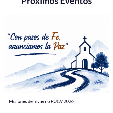
Próximos Eventos
Misiones de Invierno PUCV 2026