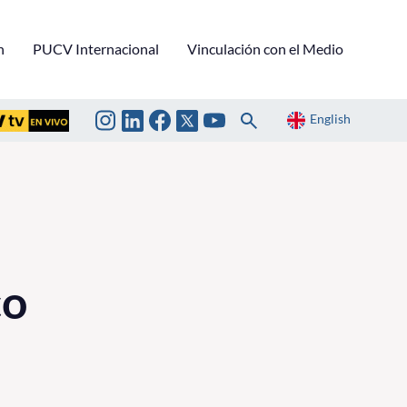
n
PUCV Internacional
Vinculación con el Medio
English
co