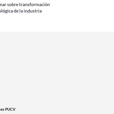
nar sobre transformación
lógica de la industria
nes PUCV