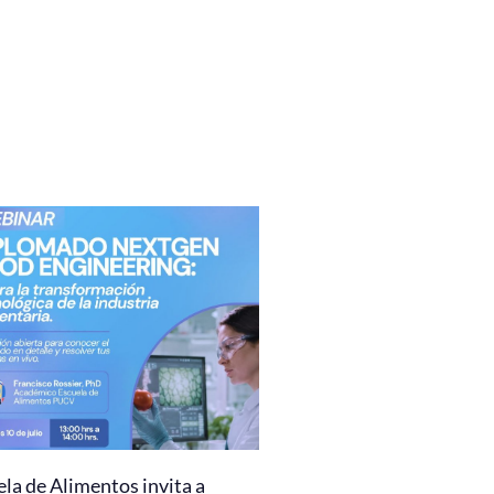
la de Alimentos invita a