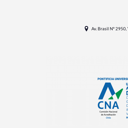
Av. Brasil N° 2950, 