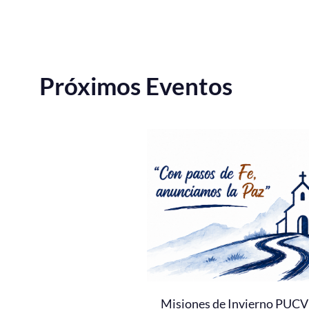
Próximos Eventos
Misiones de Invierno PUCV