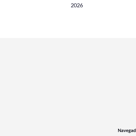
2026
Navegad