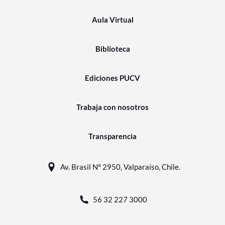
Aula Virtual
Biblioteca
Ediciones PUCV
Trabaja con nosotros
Transparencia
Av. Brasil N° 2950, Valparaíso, Chile.
56 32 227 3000