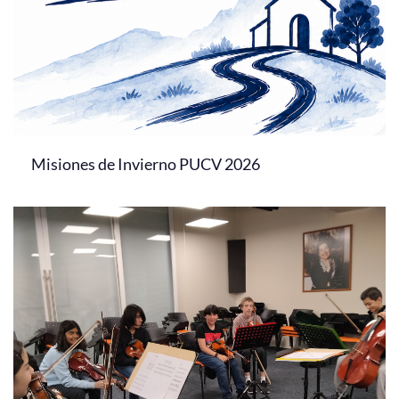
Misiones de Invierno PUCV 2026