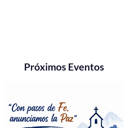
Próximos Eventos