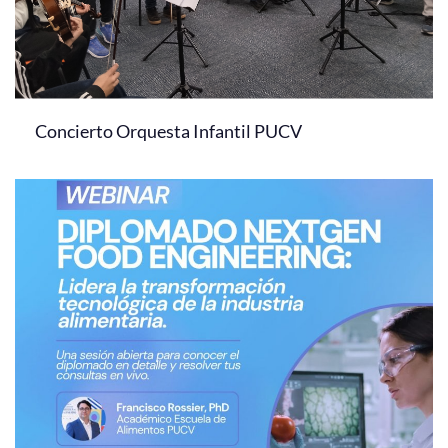
Concierto Orquesta Infantil PUCV