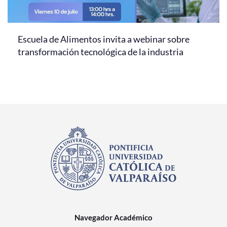
Escuela de Alimentos invita a webinar sobre
transformación tecnológica de la industria
Navegador Académico