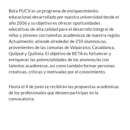
Beta PUCV es un programa de enriquecimiento
educacional desarrollado por nuestra universidad desde el
año 2006 y su objetivo es ofrecer oportunidades
educativas de alta calidad para el desarrollo integral de
niños y jóvenes con talentos académicos de nuestra región.
Actualmente, atiende alrededor de 250 alumnos/as,
provenientes de las comunas de Valparaíso, Casablanca,
Quilpué y Quillota. El objetivo de BETA es fortalecer y
enriquecer las potencialidades de los alumnos/as con
talentos académicos, así como también formar personas
creativas, críticas y motivadas por el conocimiento.
Hasta el 4 de junio se recibirán las propuestas académicas
de los profesionales que deseen participar en la
convocatoria.