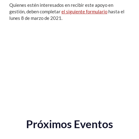
Quienes estén interesados en recibir este apoyo en
gestión, deben completar
el siguiente formulario
hasta el
lunes 8 de marzo de 2021.
Próximos Eventos