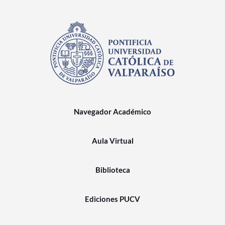
Navegador Académico
Aula Virtual
Biblioteca
Ediciones PUCV