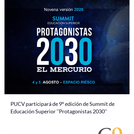
PUCV participará de 9° edición de Summit de
Educación Superior ''Protagonistas 2030''