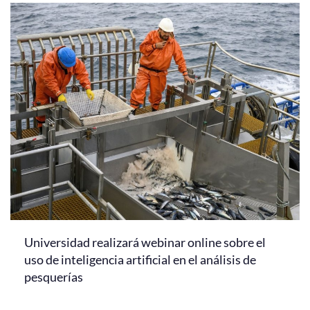
Universidad realizará webinar online sobre el
uso de inteligencia artificial en el análisis de
pesquerías