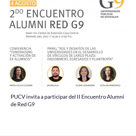
PUCV invita a participar del II Encuentro Alumni
de Red G9