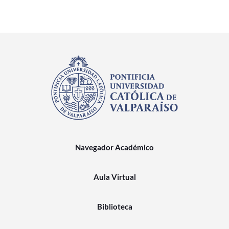
Navegador Académico
Aula Virtual
Biblioteca