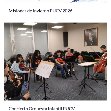
Misiones de Invierno PUCV 2026
Concierto Orquesta Infantil PUCV