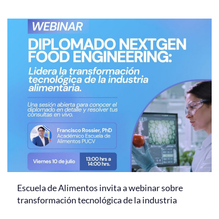
Escuela de Alimentos invita a webinar sobre
transformación tecnológica de la industria