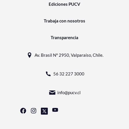
Ediciones PUCV
Trabaja con nosotros
Transparencia
Av. Brasil N° 2950, Valparaíso, Chile.
56 32 227 3000
info@pucv.cl