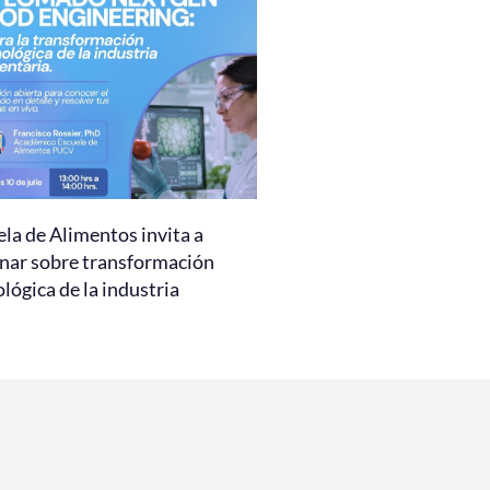
la de Alimentos invita a
nar sobre transformación
lógica de la industria