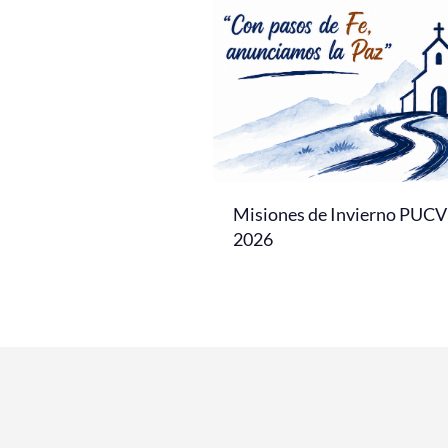
Misiones de Invierno PUCV
2026