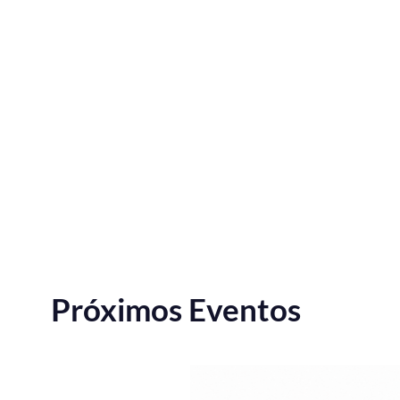
Próximos Eventos