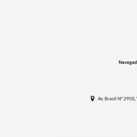
Navegad
Av. Brasil N° 2950, 