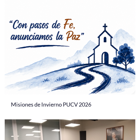
Misiones de Invierno PUCV 2026