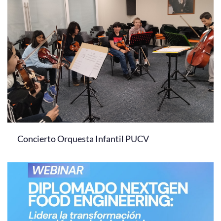
Concierto Orquesta Infantil PUCV