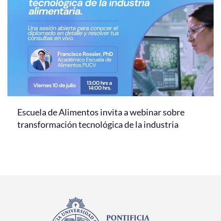
Escuela de Alimentos invita a webinar sobre
transformación tecnológica de la industria