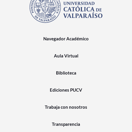
Navegador Académico
Aula Virtual
Biblioteca
Ediciones PUCV
Trabaja con nosotros
Transparencia