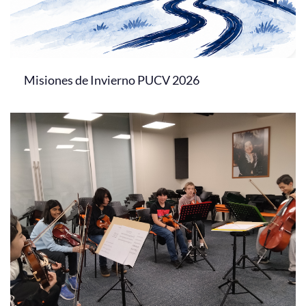
Misiones de Invierno PUCV 2026