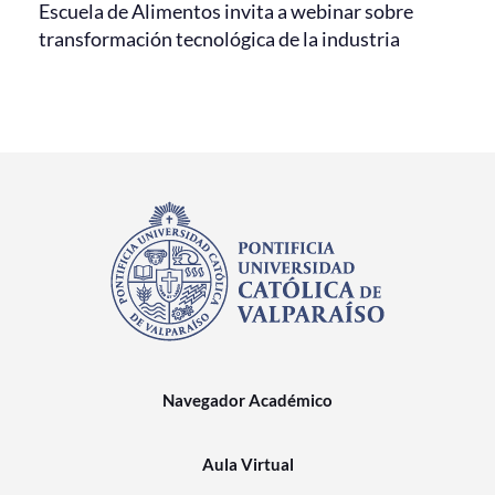
Escuela de Alimentos invita a webinar sobre
transformación tecnológica de la industria
Navegador Académico
Aula Virtual