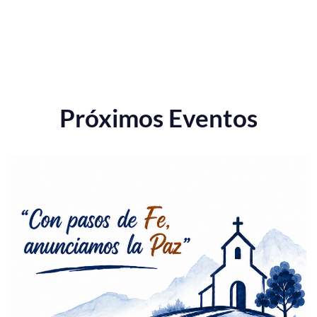
Próximos Eventos