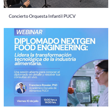
Concierto Orquesta Infantil PUCV