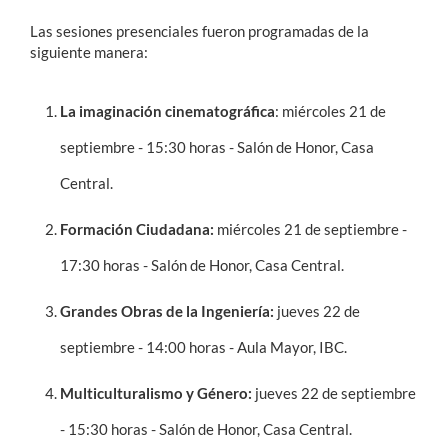
Las sesiones presenciales fueron programadas de la
siguiente manera:
La imaginación cinematográfica
: miércoles 21 de
septiembre - 15:30 horas - Salón de Honor, Casa
Central.
Formación Ciudadana:
miércoles 21 de septiembre -
17:30 horas - Salón de Honor, Casa Central.
Grandes Obras de la Ingeniería:
jueves 22 de
septiembre - 14:00 horas - Aula Mayor, IBC.
Multiculturalismo y Género:
jueves 22 de septiembre
- 15:30 horas - Salón de Honor, Casa Central.