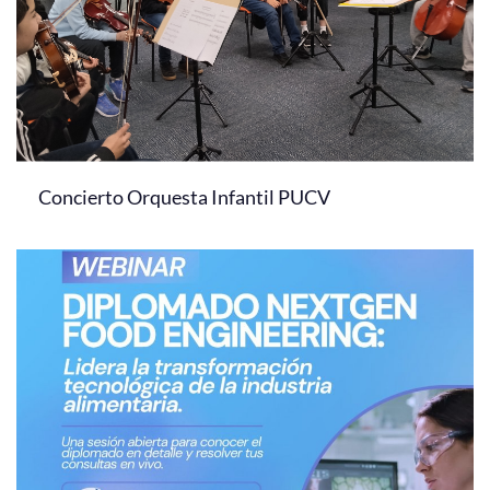
Concierto Orquesta Infantil PUCV