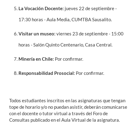
La Vocación Docente:
jueves 22 de septiembre -
17:30 horas - Aula Media, CUMTBA Sausalito.
Visitar un museo:
viernes 23 de septiembre - 15:00
horas - Salón Quinto Centenario, Casa Central.
Minería en Chile:
Por confirmar.
Responsabilidad Prosocial:
Por confirmar.
Todos estudiantes inscritos en las asignaturas que tengan
tope de horario y/o no puedan asistir, deberán comunicarse
con el docente o tutor virtual a través del Foro de
Consultas publicado en el Aula Virtual de la asignatura.