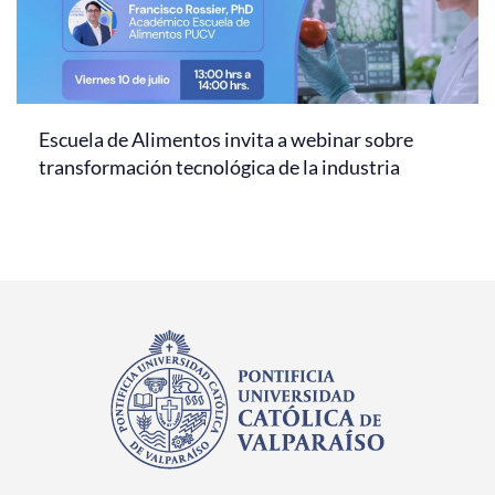
Escuela de Alimentos invita a webinar sobre
transformación tecnológica de la industria