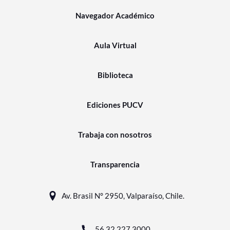
Navegador Académico
Aula Virtual
Biblioteca
Ediciones PUCV
Trabaja con nosotros
Transparencia
Av. Brasil N° 2950, Valparaíso, Chile.
56 32 227 3000