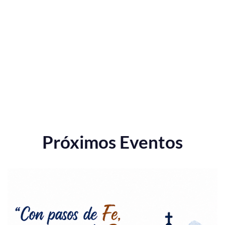
Próximos Eventos