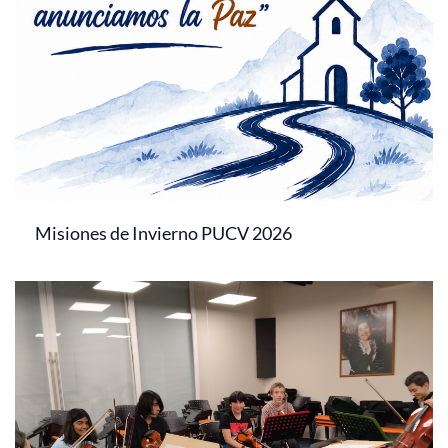
Misiones de Invierno PUCV 2026