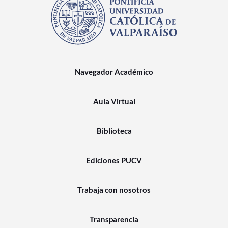
Navegador Académico
Aula Virtual
Biblioteca
Ediciones PUCV
Trabaja con nosotros
Transparencia