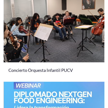
Concierto Orquesta Infantil PUCV