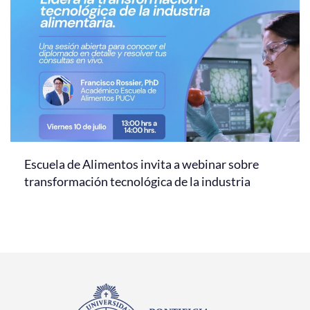
Escuela de Alimentos invita a webinar sobre
transformación tecnológica de la industria