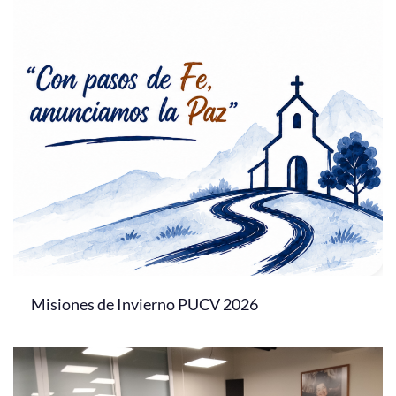
Misiones de Invierno PUCV 2026