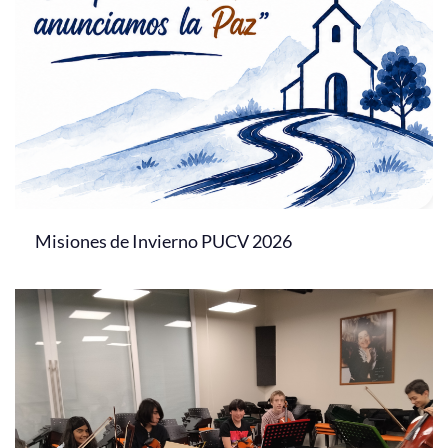
Misiones de Invierno PUCV 2026