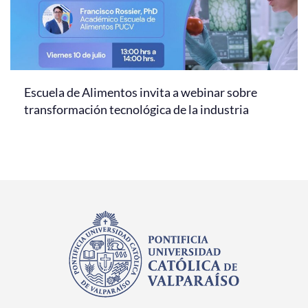
Escuela de Alimentos invita a webinar sobre
transformación tecnológica de la industria