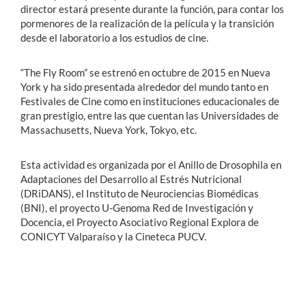
director estará presente durante la función, para contar los
pormenores de la realización de la película y la transición
desde el laboratorio a los estudios de cine.
“The Fly Room” se estrenó en octubre de 2015 en Nueva
York y ha sido presentada alrededor del mundo tanto en
Festivales de Cine como en instituciones educacionales de
gran prestigio, entre las que cuentan las Universidades de
Massachusetts, Nueva York, Tokyo, etc.
Esta actividad es organizada por el Anillo de Drosophila en
Adaptaciones del Desarrollo al Estrés Nutricional
(DRiDANS), el Instituto de Neurociencias Biomédicas
(BNI), el proyecto U-Genoma Red de Investigación y
Docencia, el Proyecto Asociativo Regional Explora de
CONICYT Valparaíso y la Cineteca PUCV.