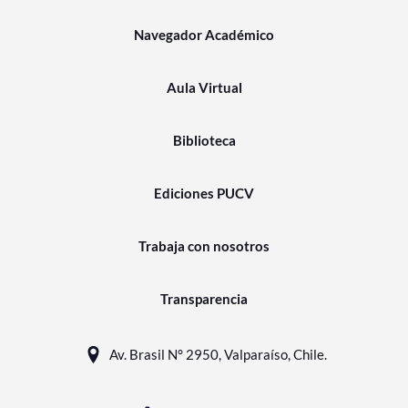
Navegador Académico
Aula Virtual
Biblioteca
Ediciones PUCV
Trabaja con nosotros
Transparencia
Av. Brasil N° 2950, Valparaíso, Chile.