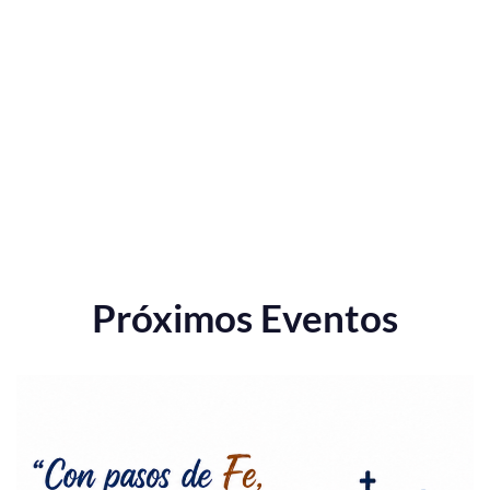
Próximos Eventos