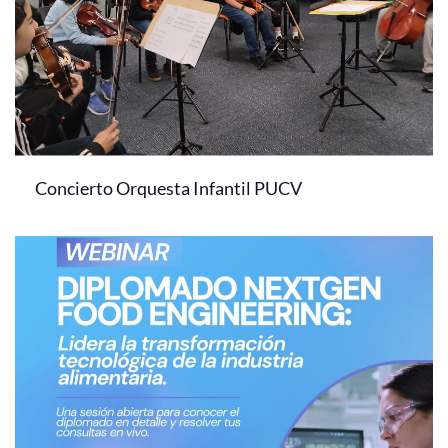
Concierto Orquesta Infantil PUCV