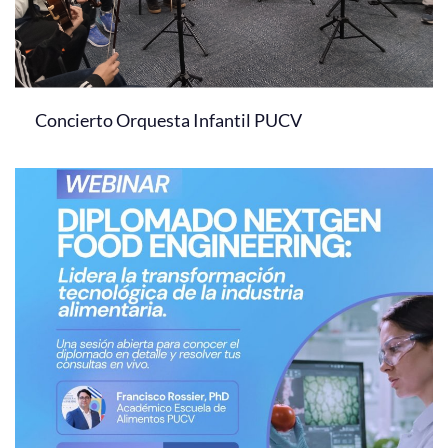
Concierto Orquesta Infantil PUCV