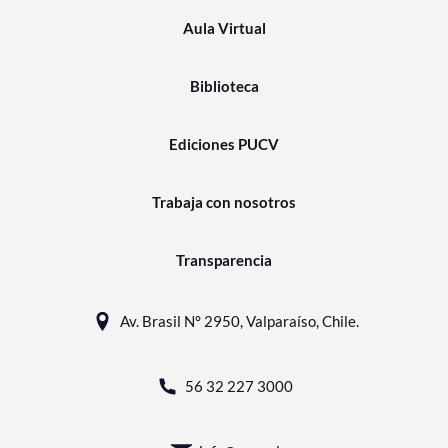
Aula Virtual
Biblioteca
Ediciones PUCV
Trabaja con nosotros
Transparencia
Av. Brasil N° 2950, Valparaíso, Chile.
56 32 227 3000