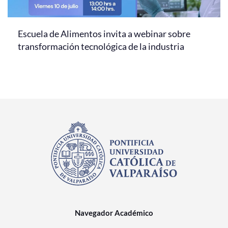
Escuela de Alimentos invita a webinar sobre
transformación tecnológica de la industria
Navegador Académico