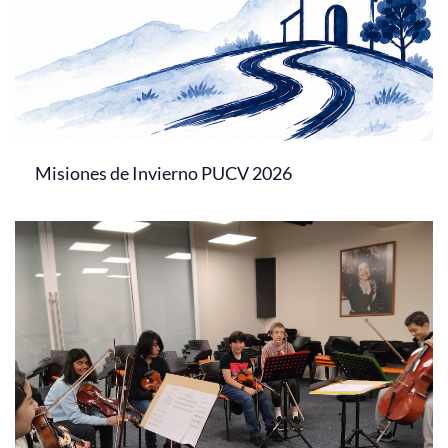
Misiones de Invierno PUCV 2026