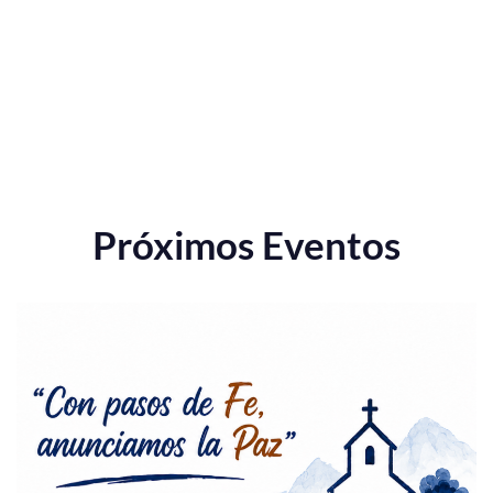
Próximos Eventos