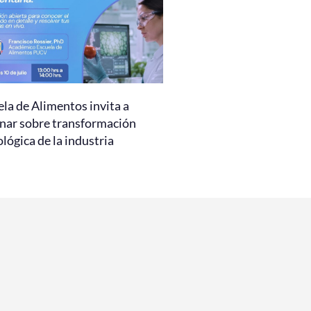
la de Alimentos invita a
nar sobre transformación
lógica de la industria