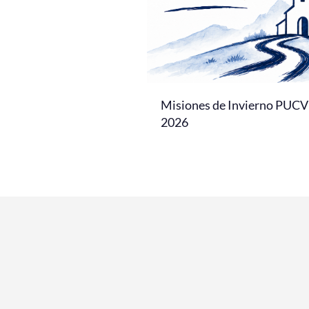
Misiones de Invierno PUCV
2026