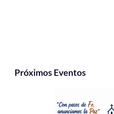
Próximos Eventos