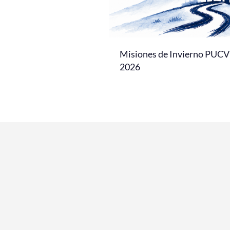
Misiones de Invierno PUCV
2026