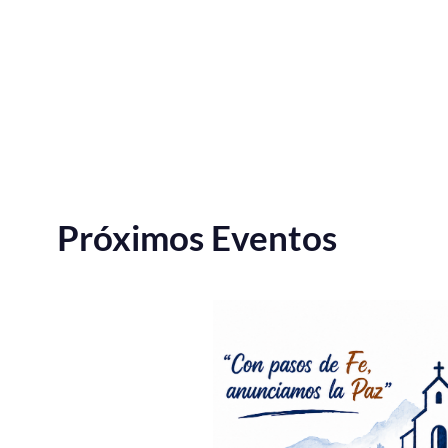
Próximos Eventos