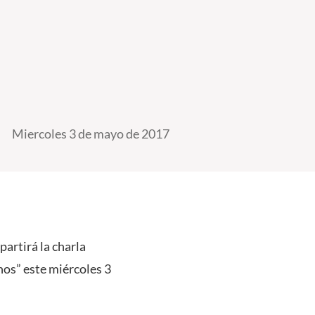
Miercoles 3 de mayo de 2017
partirá la charla
mnos” este miércoles 3