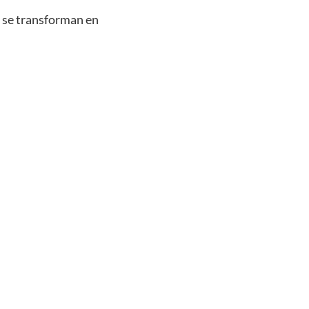
s se transforman en