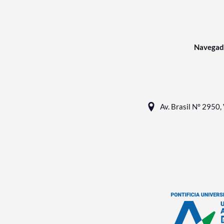
Navegad
Av. Brasil N° 2950, 