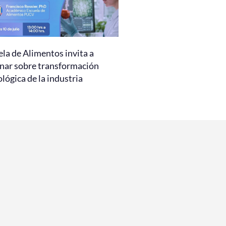
la de Alimentos invita a
nar sobre transformación
lógica de la industria