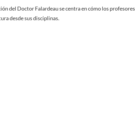
ación del Doctor Falardeau se centra en cómo los profesore
ura desde sus disciplinas.