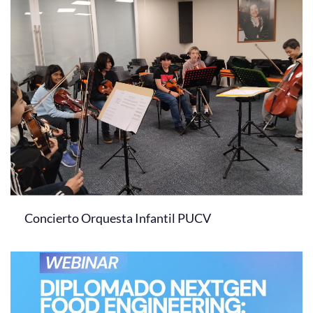
Concierto Orquesta Infantil PUCV