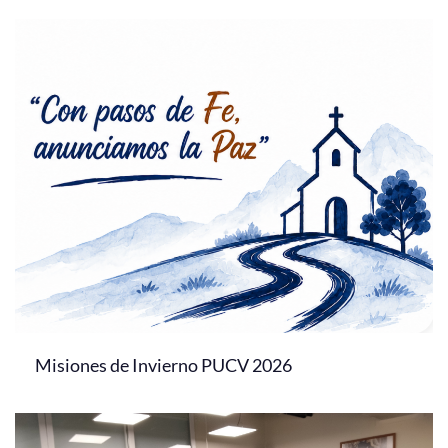
Misiones de Invierno PUCV 2026