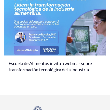
Escuela de Alimentos invita a webinar sobre
transformación tecnológica de la industria