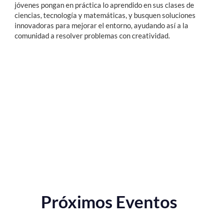
jóvenes pongan en práctica lo aprendido en sus clases de
ciencias, tecnología y matemáticas, y busquen soluciones
innovadoras para mejorar el entorno, ayudando así a la
comunidad a resolver problemas con creatividad.
Próximos Eventos