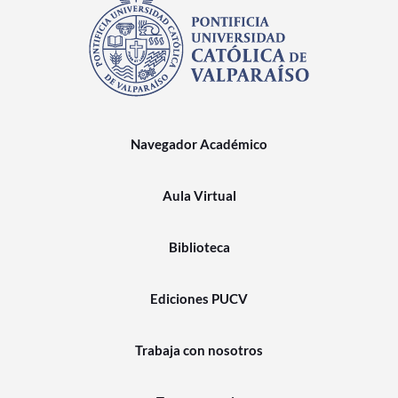
Navegador Académico
Aula Virtual
Biblioteca
Ediciones PUCV
Trabaja con nosotros