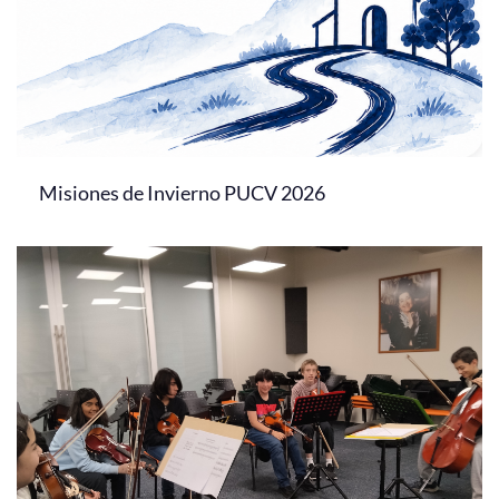
Misiones de Invierno PUCV 2026