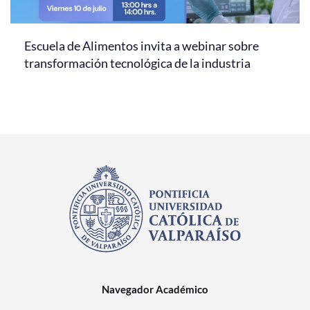
Escuela de Alimentos invita a webinar sobre
transformación tecnológica de la industria
Navegador Académico