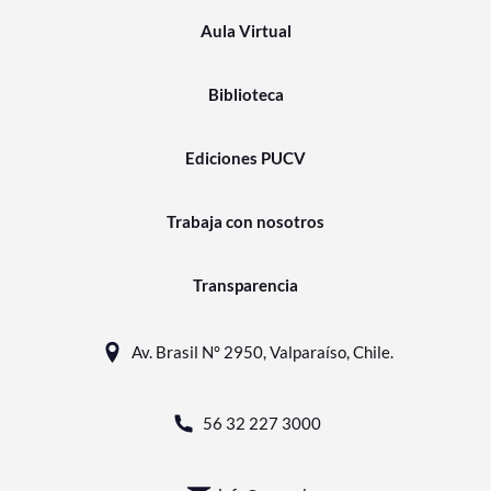
Aula Virtual
Biblioteca
Ediciones PUCV
Trabaja con nosotros
Transparencia
Av. Brasil N° 2950, Valparaíso, Chile.
56 32 227 3000