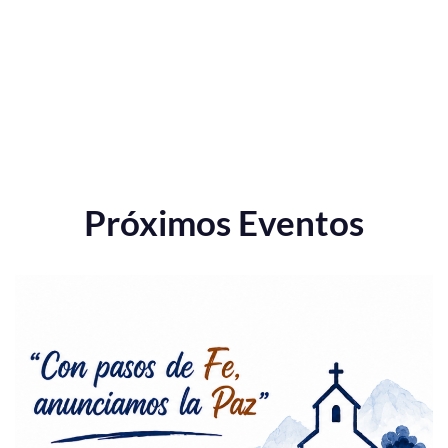
Próximos Eventos