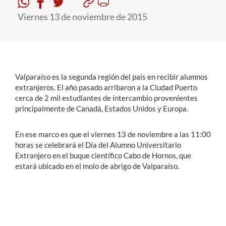
Viernes 13 de noviembre de 2015
Estudiantes
Académicos
Funcionarios
Valparaíso es la segunda región del país en recibir alumnos
Alumni
extranjeros. El año pasado arribaron a la Ciudad Puerto
cerca de 2 mil estudiantes de intercambio provenientes
principalmente de Canadá, Estados Unidos y Europa.
English
En ese marco es que el viernes 13 de noviembre a las 11:00
horas se celebrará el Día del Alumno Universitario
Extranjero en el buque científico Cabo de Hornos, que
estará ubicado en el molo de abrigo de Valparaíso.