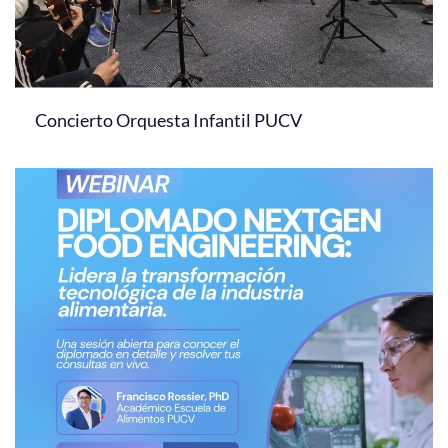
Concierto Orquesta Infantil PUCV